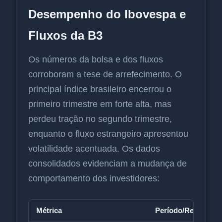
Desempenho do Ibovespa e
Fluxos da B3
Os números da bolsa e dos fluxos
corroboram a tese de arrefecimento. O
principal índice brasileiro encerrou o
primeiro trimestre em forte alta, mas
perdeu tração no segundo trimestre,
enquanto o fluxo estrangeiro apresentou
volatilidade acentuada. Os dados
consolidados evidenciam a mudança de
comportamento dos investidores:
Métrica
Período/Referência