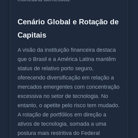
Cenário Global e Rotação de
Capitais
A visão da instituição financeira destaca
que o Brasil e a América Latina mantêm
status de relativo porto seguro,
oferecendo diversificação em relação a
mercados emergentes com concentração
excessiva no setor de tecnologia. No
entanto, o apetite pelo risco tem mudado.
A rotação de portfólios em direção a
ativos de tecnologia, somada a uma
postura mais restritiva do Federal