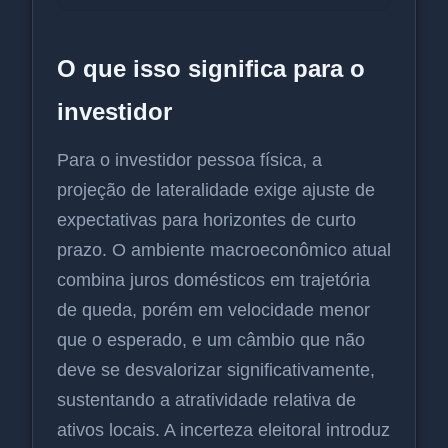
O que isso significa para o
investidor
Para o investidor pessoa física, a
projeção de lateralidade exige ajuste de
expectativas para horizontes de curto
prazo. O ambiente macroeconômico atual
combina juros domésticos em trajetória
de queda, porém em velocidade menor
que o esperado, e um câmbio que não
deve se desvalorizar significativamente,
sustentando a atratividade relativa de
ativos locais. A incerteza eleitoral introduz