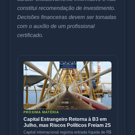
constitui recomendação de investimento.
Decisões financeiras devem ser tomadas
com o auxílio de um profissional
certificado.
PRÓXIMA MATÉRIA
Capital Estrangeiro Retorna à B3 em
Julho, mas Riscos Políticos Freiam 2S
Capital internacional registra entrada líquida de R$