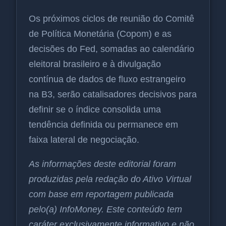
Os próximos ciclos de reunião do Comitê
de Política Monetária (Copom) e as
decisões do Fed, somadas ao calendário
eleitoral brasileiro e à divulgação
contínua de dados de fluxo estrangeiro
na B3, serão catalisadores decisivos para
definir se o índice consolida uma
tendência definida ou permanece em
faixa lateral de negociação.
As informações deste editorial foram
produzidas pela redação do Ativo Virtual
com base em reportagem publicada
pelo(a) InfoMoney. Este conteúdo tem
caráter exclusivamente informativo e não