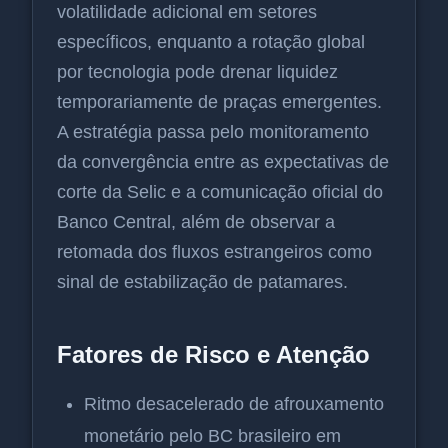
volatilidade adicional em setores
específicos, enquanto a rotação global
por tecnologia pode drenar liquidez
temporariamente de praças emergentes.
A estratégia passa pelo monitoramento
da convergência entre as expectativas de
corte da Selic e a comunicação oficial do
Banco Central, além de observar a
retomada dos fluxos estrangeiros como
sinal de estabilização de patamares.
Fatores de Risco e Atenção
Ritmo desacelerado de afrouxamento
monetário pelo BC brasileiro em