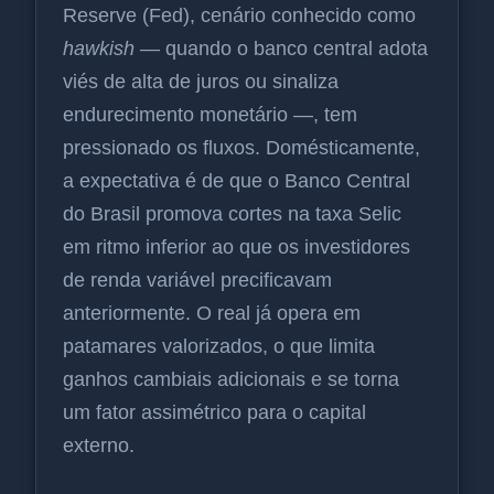
Reserve (Fed), cenário conhecido como
hawkish
— quando o banco central adota
viés de alta de juros ou sinaliza
endurecimento monetário —, tem
pressionado os fluxos. Domésticamente,
a expectativa é de que o Banco Central
do Brasil promova cortes na taxa Selic
em ritmo inferior ao que os investidores
de renda variável precificavam
anteriormente. O real já opera em
patamares valorizados, o que limita
ganhos cambiais adicionais e se torna
um fator assimétrico para o capital
externo.