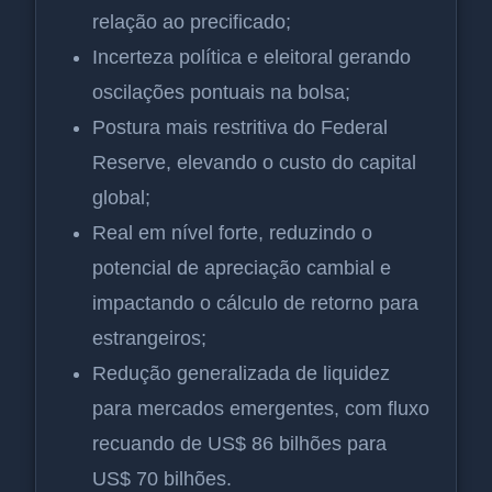
relação ao precificado;
Incerteza política e eleitoral gerando
oscilações pontuais na bolsa;
Postura mais restritiva do Federal
Reserve, elevando o custo do capital
global;
Real em nível forte, reduzindo o
potencial de apreciação cambial e
impactando o cálculo de retorno para
estrangeiros;
Redução generalizada de liquidez
para mercados emergentes, com fluxo
recuando de US$ 86 bilhões para
US$ 70 bilhões.