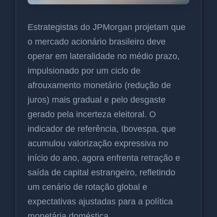
Estrategistas do JPMorgan projetam que
o mercado acionário brasileiro deve
operar em lateralidade no médio prazo,
impulsionado por um ciclo de
afrouxamento monetário (redução de
juros) mais gradual e pelo desgaste
gerado pela incerteza eleitoral. O
indicador de referência, Ibovespa, que
acumulou valorização expressiva no
início do ano, agora enfrenta retração e
saída de capital estrangeiro, refletindo
um cenário de rotação global e
expectativas ajustadas para a política
monetária doméstica.