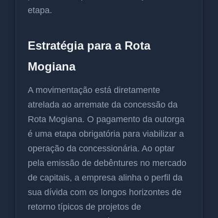
etapa.
Estratégia para a Rota
Mogiana
A movimentação está diretamente
atrelada ao arremate da concessão da
Rota Mogiana. O pagamento da outorga
é uma etapa obrigatória para viabilizar a
operação da concessionária. Ao optar
pela emissão de debêntures no mercado
de capitais, a empresa alinha o perfil da
sua dívida com os longos horizontes de
retorno típicos de projetos de