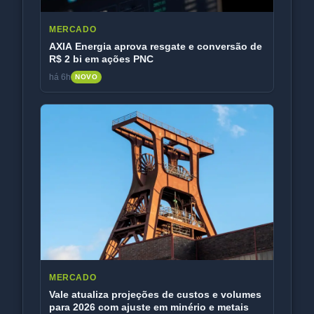
MERCADO
AXIA Energia aprova resgate e conversão de
R$ 2 bi em ações PNC
há 6h
NOVO
MERCADO
Vale atualiza projeções de custos e volumes
para 2026 com ajuste em minério e metais