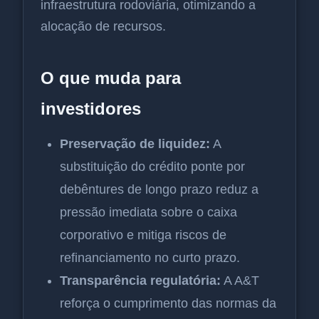
infraestrutura rodoviária, otimizando a
alocação de recursos.
O que muda para
investidores
Preservação de liquidez:
A
substituição do crédito ponte por
debêntures de longo prazo reduz a
pressão imediata sobre o caixa
corporativo e mitiga riscos de
refinanciamento no curto prazo.
Transparência regulatória:
A A&T
reforça o cumprimento das normas da