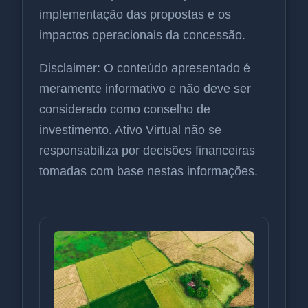
implementação das propostas e os
impactos operacionais da concessão.
Disclaimer: O conteúdo apresentado é
meramente informativo e não deve ser
considerado como conselho de
investimento. Ativo Virtual não se
responsabiliza por decisões financeiras
tomadas com base nestas informações.