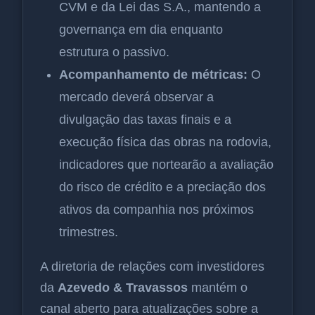
CVM e da Lei das S.A., mantendo a
governança em dia enquanto
estrutura o passivo.
Acompanhamento de métricas:
O
mercado deverá observar a
divulgação das taxas finais e a
execução física das obras na rodovia,
indicadores que nortearão a avaliação
do risco de crédito e a preciação dos
ativos da companhia nos próximos
trimestres.
A diretoria de relações com investidores
da
Azevedo & Travassos
mantém o
canal aberto para atualizações sobre a