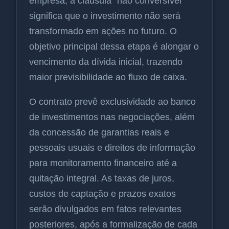
empresa; a cláusula "não conversível"
significa que o investimento não será
transformado em ações no futuro. O
objetivo principal dessa etapa é alongar o
vencimento da dívida inicial, trazendo
maior previsibilidade ao fluxo de caixa.
O contrato prevê exclusividade ao banco
de investimentos nas negociações, além
da concessão de garantias reais e
pessoais usuais e direitos de informação
para monitoramento financeiro até a
quitação integral. As taxas de juros,
custos de captação e prazos exatos
serão divulgados em fatos relevantes
posteriores, após a formalização de cada