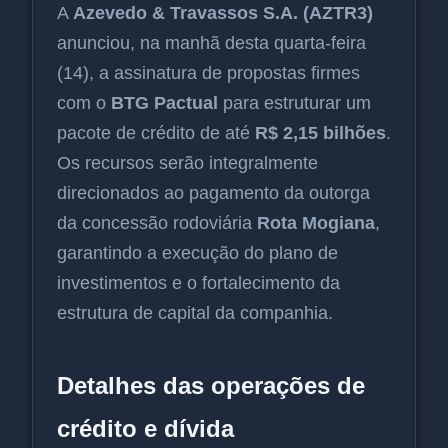
A
Azevedo & Travassos S.A. (AZTR3)
anunciou, na manhã desta quarta-feira
(14), a assinatura de propostas firmes
com o
BTG Pactual
para estruturar um
pacote de crédito de até
R$ 2,15 bilhões
.
Os recursos serão integralmente
direcionados ao pagamento da outorga
da concessão rodoviária
Rota Mogiana
,
garantindo a execução do plano de
investimentos e o fortalecimento da
estrutura de capital da companhia.
Detalhes das operações de
crédito e dívida