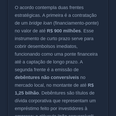
O acordo contempla duas frentes
estratégicas. A primeira é a contratação
de um
bridge loan
(financiamento-ponte)
no valor de até
R$ 900 milhões
. Esse
instrumento de curto prazo serve para
cobrir desembolsos imediatos,
funcionando como uma ponte financeira
até a captação de longo prazo. A
segunda frente é a emissão de
debêntures não conversíveis
no
mercado local, no montante de até
R$
1,25 bilhão
. Debêntures são títulos de
dívida corporativa que representam um
empréstimo feito por investidores à