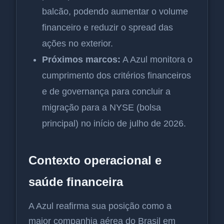
balcão, podendo aumentar o volume
financeiro e reduzir o spread das
ações no exterior.
Próximos marcos:
A Azul monitora o
cumprimento dos critérios financeiros
e de governança para concluir a
migração para a NYSE (bolsa
principal) no início de julho de 2026.
Contexto operacional e
saúde financeira
A Azul reafirma sua posição como a
maior companhia aérea do Brasil em