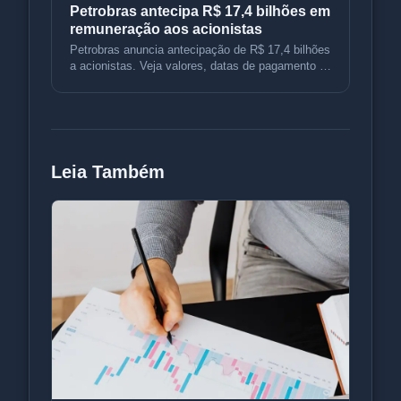
Petrobras antecipa R$ 17,4 bilhões em
remuneração aos acionistas
Petrobras anuncia antecipação de R$ 17,4 bilhões
a acionistas. Veja valores, datas de pagamento e
implicações fiscais.
Leia Também