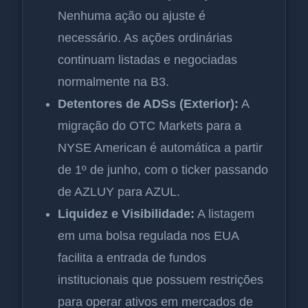
Nenhuma ação ou ajuste é
necessário. As ações ordinárias
continuam listadas e negociadas
normalmente na B3.
Detentores de ADSs (Exterior):
A
migração do OTC Markets para a
NYSE American é automática a partir
de 1º de junho, com o ticker passando
de AZLUY para AZUL.
Liquidez e Visibilidade:
A listagem
em uma bolsa regulada nos EUA
facilita a entrada de fundos
institucionais que possuem restrições
para operar ativos em mercados de