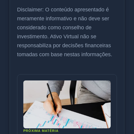
Disclaimer: O conteúdo apresentado é
meramente informativo e não deve ser
considerado como conselho de
investimento. Ativo Virtual não se
responsabiliza por decisões financeiras
tomadas com base nestas informações.
PRÓXIMA MATÉRIA