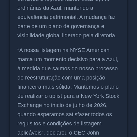
ordinárias da Azul, mantendo a
equivalência patrimonial. A mudança faz
parte de um plano de governança e
visibilidade global liderado pela diretoria.
“A nossa listagem na NYSE American
marca um momento decisivo para a Azul,
à medida que saímos do nosso processo
de reestruturação com uma posição
financeira mais sólida. Mantemos o plano
de realizar o uplist para a New York Stock
Exchange no início de julho de 2026,
quando esperamos satisfazer todos os
requisitos e condições de listagem
aplicáveis”, declarou o CEO John