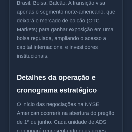
Brasil, Bolsa, Balcão. A transição visa
apenas o segmento norte-americano, que
deixará o mercado de balcão (OTC
Markets) para ganhar exposição em uma
bolsa regulada, ampliando o acesso a
capital internacional e investidores
institucionais.
Detalhes da operação e
cronograma estratégico
O início das negociações na NYSE
American ocorrerá na abertura do pregão
de 1º de junho. Cada unidade de ADS
continuará representando duas ações