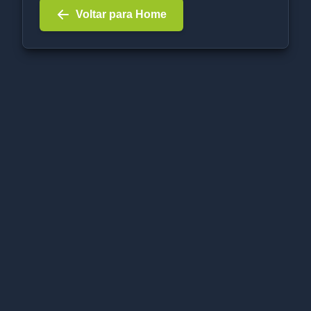
Voltar para Home