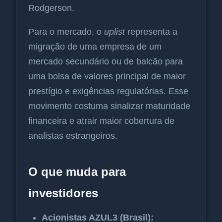
Rodgerson.
Para o mercado, o
uplist
representa a
migração de uma empresa de um
mercado secundário ou de balcão para
uma bolsa de valores principal de maior
prestígio e exigências regulatórias. Esse
movimento costuma sinalizar maturidade
financeira e atrair maior cobertura de
analistas estrangeiros.
O que muda para
investidores
Acionistas AZUL3 (Brasil):