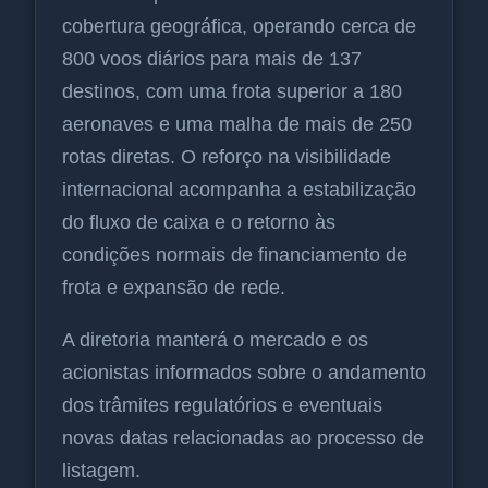
cobertura geográfica, operando cerca de
800 voos diários para mais de 137
destinos, com uma frota superior a 180
aeronaves e uma malha de mais de 250
rotas diretas. O reforço na visibilidade
internacional acompanha a estabilização
do fluxo de caixa e o retorno às
condições normais de financiamento de
frota e expansão de rede.
A diretoria manterá o mercado e os
acionistas informados sobre o andamento
dos trâmites regulatórios e eventuais
novas datas relacionadas ao processo de
listagem.