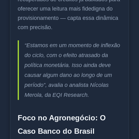
oferecer uma leitura mais fidedigna do
provisionamento — capta essa dinâmica
com precisão.
“Estamos em um momento de inflexão
do ciclo, com o efeito atrasado da
política monetária. Isso ainda deve
causar algum dano ao longo de um
período”, avalia o analista Nícolas
Merola, da EQI Research.
Foco no Agronegócio: O
Caso Banco do Brasil