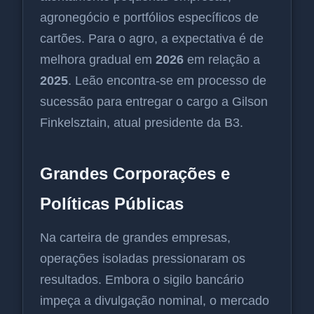
agronegócio e portfólios específicos de
cartões. Para o agro, a expectativa é de
melhora gradual em
2026
em relação a
2025
. Leão encontra-se em processo de
sucessão para entregar o cargo a Gilson
Finkelsztain, atual presidente da B3.
Grandes Corporações e
Políticas Públicas
Na carteira de grandes empresas,
operações isoladas pressionaram os
resultados. Embora o sigilo bancário
impeça a divulgação nominal, o mercado