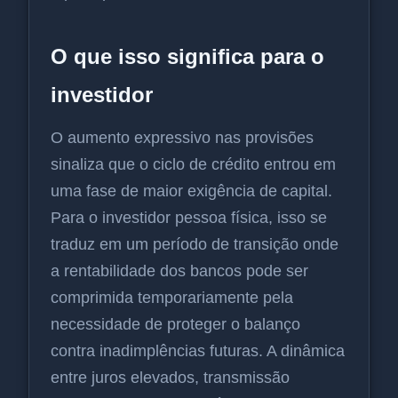
O que isso significa para o
investidor
O aumento expressivo nas provisões
sinaliza que o ciclo de crédito entrou em
uma fase de maior exigência de capital.
Para o investidor pessoa física, isso se
traduz em um período de transição onde
a rentabilidade dos bancos pode ser
comprimida temporariamente pela
necessidade de proteger o balanço
contra inadimplências futuras. A dinâmica
entre juros elevados, transmissão