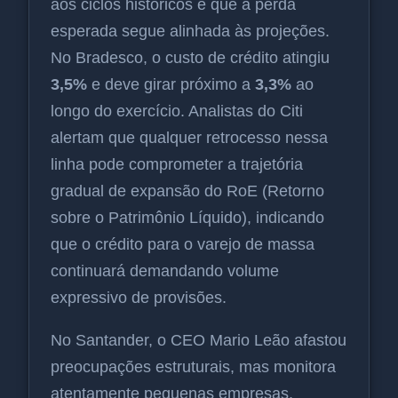
aos ciclos históricos e que a perda
esperada segue alinhada às projeções.
No Bradesco, o custo de crédito atingiu
3,5%
e deve girar próximo a
3,3%
ao
longo do exercício. Analistas do Citi
alertam que qualquer retrocesso nessa
linha pode comprometer a trajetória
gradual de expansão do RoE (Retorno
sobre o Patrimônio Líquido), indicando
que o crédito para o varejo de massa
continuará demandando volume
expressivo de provisões.
No Santander, o CEO Mario Leão afastou
preocupações estruturais, mas monitora
atentamente pequenas empresas,