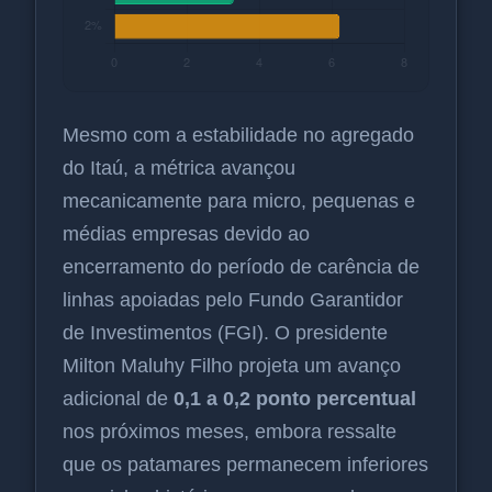
Mesmo com a estabilidade no agregado
do Itaú, a métrica avançou
mecanicamente para micro, pequenas e
médias empresas devido ao
encerramento do período de carência de
linhas apoiadas pelo Fundo Garantidor
de Investimentos (FGI). O presidente
Milton Maluhy Filho projeta um avanço
adicional de
0,1 a 0,2 ponto percentual
nos próximos meses, embora ressalte
que os patamares permanecem inferiores