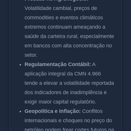
Volatilidade cambial, preços de
commodities e eventos climáticos
extremos continuam ameaçando a
saúde da carteira rural, especialmente
em bancos com alta concentração no
setor.
Regulamentação Contábil:
A
aplicação integral da CMN 4.966
tende a elevar a volatilidade reportada
dos indicadores de inadimplência e
exigir maior capital regulatório.
Geopolítica e Inflação:
Conflitos
internacionais e choques no preço do
petróleo podem frear cortes futuros na