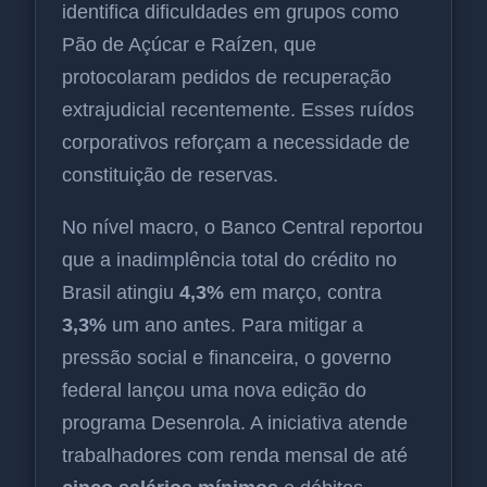
identifica dificuldades em grupos como
Pão de Açúcar e Raízen, que
protocolaram pedidos de recuperação
extrajudicial recentemente. Esses ruídos
corporativos reforçam a necessidade de
constituição de reservas.
No nível macro, o Banco Central reportou
que a inadimplência total do crédito no
Brasil atingiu
4,3%
em março, contra
3,3%
um ano antes. Para mitigar a
pressão social e financeira, o governo
federal lançou uma nova edição do
programa Desenrola. A iniciativa atende
trabalhadores com renda mensal de até