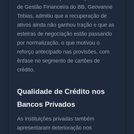
de Gestão Financeira do BB, Geovanne
Tobias, admitiu que a recuperação de
ativos ainda não ganhou tração e que as
esteiras de negociação estão passando
por normalização, o que motivou o
reforço antecipado nas provisões, com
ênfase no segmento de cartões de
crédito.
Qualidade de Crédito nos
Bancos Privados
As instituições privadas também
apresentaram deterioração nos