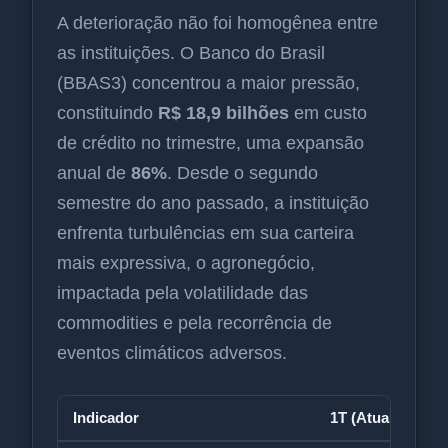
A deterioração não foi homogênea entre
as instituições. O Banco do Brasil
(BBAS3) concentrou a maior pressão,
constituindo
R$ 18,9 bilhões
em custo
de crédito no trimestre, uma expansão
anual de
86%
. Desde o segundo
semestre do ano passado, a instituição
enfrenta turbulências em sua carteira
mais expressiva, o agronegócio,
impactada pela volatilidade das
commodities e pela recorrência de
eventos climáticos adversos.
Indicador
1T (Atual)