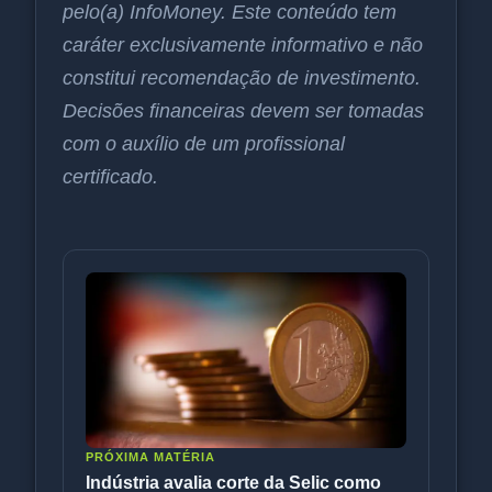
pelo(a) InfoMoney. Este conteúdo tem
caráter exclusivamente informativo e não
constitui recomendação de investimento.
Decisões financeiras devem ser tomadas
com o auxílio de um profissional
certificado.
PRÓXIMA MATÉRIA
Indústria avalia corte da Selic como