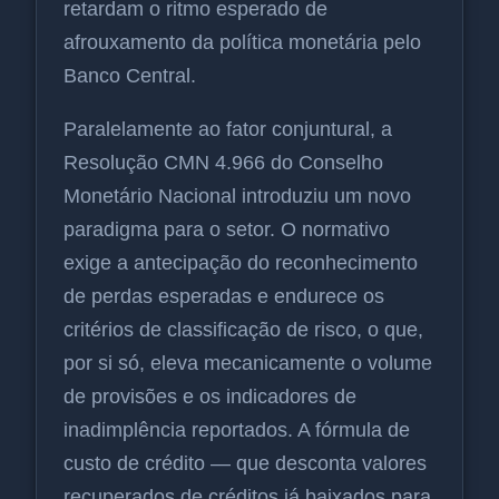
retardam o ritmo esperado de
afrouxamento da política monetária pelo
Banco Central.
Paralelamente ao fator conjuntural, a
Resolução CMN 4.966 do Conselho
Monetário Nacional introduziu um novo
paradigma para o setor. O normativo
exige a antecipação do reconhecimento
de perdas esperadas e endurece os
critérios de classificação de risco, o que,
por si só, eleva mecanicamente o volume
de provisões e os indicadores de
inadimplência reportados. A fórmula de
custo de crédito — que desconta valores
recuperados de créditos já baixados para