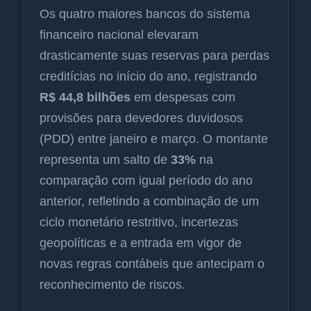
Os quatro maiores bancos do sistema
financeiro nacional elevaram
drasticamente suas reservas para perdas
creditícias no início do ano, registrando
R$ 44,8 bilhões
em despesas com
provisões para devedores duvidosos
(PDD) entre janeiro e março. O montante
representa um salto de
33%
na
comparação com igual período do ano
anterior, refletindo a combinação de um
ciclo monetário restritivo, incertezas
geopolíticas e a entrada em vigor de
novas regras contábeis que antecipam o
reconhecimento de riscos.