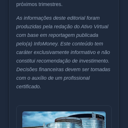
próximos trimestres.
As informações deste editorial foram
produzidas pela redação do Ativo Virtual
com base em reportagem publicada
pelo(a) InfoMoney. Este conteúdo tem
caráter exclusivamente informativo e não
constitui recomendação de investimento.
Decisões financeiras devem ser tomadas
com o auxílio de um profissional
certificado.