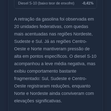
Diesel S-10 (baixo teor de enxofre)
-0,41%
A retração da gasolina foi observada em
20 unidades federativas, com quedas
mais acentuadas nas regiões Nordeste,
Sudeste e Sul. Já as regiões Centro-
Oeste e Norte mantiveram pressão de
alta em pontos específicos. O diesel S-10
acompanhou a leve média negativa, mas
exibiu comportamento bastante
fragmentado: Sul, Sudeste e Centro-
Oeste registraram reduções, enquanto
Norte e Nordeste ainda conviveram com
elevações significativas.