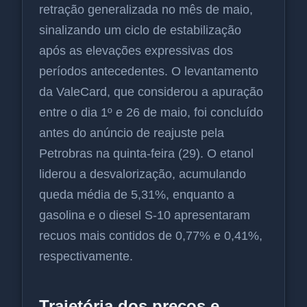
retração generalizada no mês de maio,
sinalizando um ciclo de estabilização
após as elevações expressivas dos
períodos antecedentes. O levantamento
da ValeCard, que considerou a apuração
entre o dia 1º e 26 de maio, foi concluído
antes do anúncio de reajuste pela
Petrobras na quinta-feira (29). O etanol
liderou a desvalorização, acumulando
queda média de 5,31%, enquanto a
gasolina e o diesel S-10 apresentaram
recuos mais contidos de 0,77% e 0,41%,
respectivamente.
Trajetória dos preços e