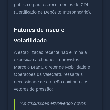
pública e para os rendimentos do CDI
(Certificado de Depósito Interbancário).
Fatores de risco e
volatilidade
A estabilização recente não elimina a
exposição a choques imprevistos.
Marcelo Braga, diretor de Mobilidade e
Operações da ValeCard, ressalta a
necessidade de atenção contínua aos
vetores de pressão:
“As discussões envolvendo novos