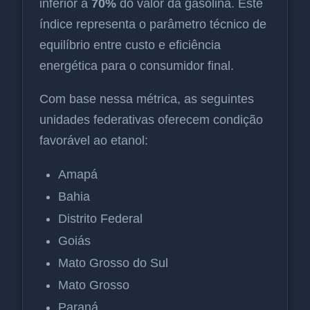
inferior a
70%
do valor da gasolina. Este
índice representa o parâmetro técnico de
equilíbrio entre custo e eficiência
energética para o consumidor final.
Com base nessa métrica, as seguintes
unidades federativas oferecem condição
favorável ao etanol:
Amapá
Bahia
Distrito Federal
Goiás
Mato Grosso do Sul
Mato Grosso
Paraná