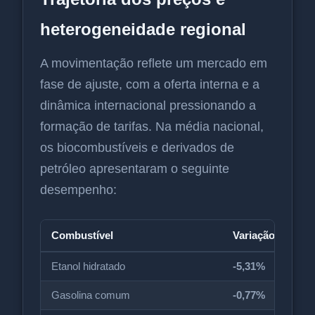
heterogeneidade regional
A movimentação reflete um mercado em
fase de ajuste, com a oferta interna e a
dinâmica internacional pressionando a
formação de tarifas. Na média nacional,
os biocombustíveis e derivados de
petróleo apresentaram o seguinte
desempenho:
Combustível
Variação média n
Etanol hidratado
-5,31%
Gasolina comum
-0,77%