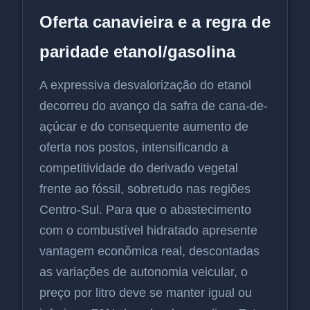
Oferta canavieira e a regra de
paridade etanol/gasolina
A expressiva desvalorização do etanol
decorreu do avanço da safra de cana-de-
açúcar e do consequente aumento de
oferta nos postos, intensificando a
competitividade do derivado vegetal
frente ao fóssil, sobretudo nas regiões
Centro-Sul. Para que o abastecimento
com o combustível hidratado apresente
vantagem econômica real, descontadas
as variações de autonomia veicular, o
preço por litro deve se manter igual ou