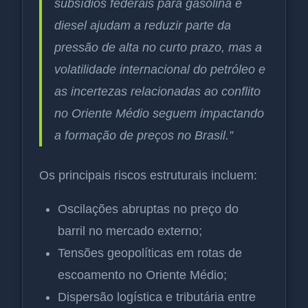
subsídios federais para gasolina e
diesel ajudam a reduzir parte da
pressão de alta no curto prazo, mas a
volatilidade internacional do petróleo e
as incertezas relacionadas ao conflito
no Oriente Médio seguem impactando
a formação de preços no Brasil.”
Os principais riscos estruturais incluem:
Oscilações abruptas no preço do
barril no mercado externo;
Tensões geopolíticas em rotas de
escoamento no Oriente Médio;
Dispersão logística e tributária entre