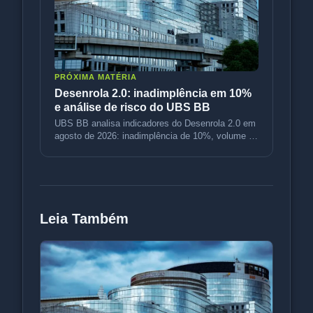
PRÓXIMA MATÉRIA
Desenrola 2.0: inadimplência em 10%
e análise de risco do UBS BB
UBS BB analisa indicadores do Desenrola 2.0 em
agosto de 2026: inadimplência de 10%, volume de
R$ 3,5 bi e variação de p
Leia Também