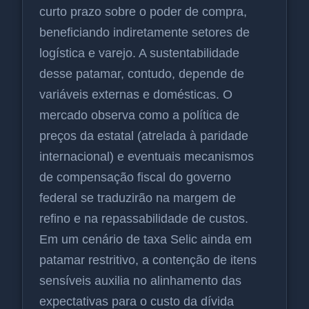
curto prazo sobre o poder de compra,
beneficiando indiretamente setores de
logística e varejo. A sustentabilidade
desse patamar, contudo, depende de
variáveis externas e domésticas. O
mercado observa como a política de
preços da estatal (atrelada à paridade
internacional) e eventuais mecanismos
de compensação fiscal do governo
federal se traduzirão na margem de
refino e na repassabilidade de custos.
Em um cenário de taxa Selic ainda em
patamar restritivo, a contenção de itens
sensíveis auxilia no alinhamento das
expectativas para o custo da dívida