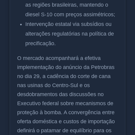
as regiões brasileiras, mantendo o
diesel S-10 com preços assimétricos;
Intervenção estatal via subsídios ou
alterações regulatórias na política de
precificação.
O mercado acompanhará a efetiva
implementação do anúncio da Petrobras
no dia 29, a cadência do corte de cana
nas usinas do Centro-Sul e os
desdobramentos das discussões no
Executivo federal sobre mecanismos de
proteção à bomba. A convergência entre
oferta doméstica e custos de importação
definirá o patamar de equilíbrio para os