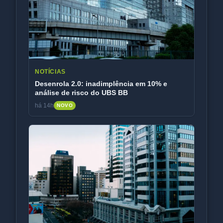
NOTÍCIAS
Desenrola 2.0: inadimplência em 10% e
análise de risco do UBS BB
há 14h
NOVO