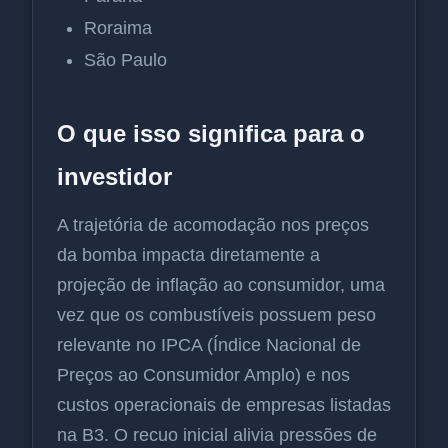
Roraima
São Paulo
O que isso significa para o
investidor
A trajetória de acomodação nos preços
da bomba impacta diretamente a
projeção de inflação ao consumidor, uma
vez que os combustíveis possuem peso
relevante no IPCA (Índice Nacional de
Preços ao Consumidor Amplo) e nos
custos operacionais de empresas listadas
na B3. O recuo inicial alivia pressões de