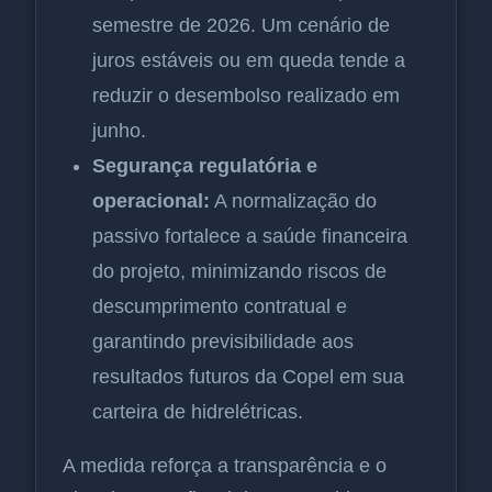
semestre de 2026. Um cenário de
juros estáveis ou em queda tende a
reduzir o desembolso realizado em
junho.
Segurança regulatória e
operacional:
A normalização do
passivo fortalece a saúde financeira
do projeto, minimizando riscos de
descumprimento contratual e
garantindo previsibilidade aos
resultados futuros da Copel em sua
carteira de hidrelétricas.
A medida reforça a transparência e o