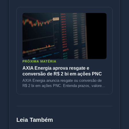
PRÓXIMA MATÉRIA
AXIA Energia aprova resgate e
conversão de R$ 2 bi em ações PNC
AXIA Energia anuncia resgate ou conversão de
R$ 2 bi em ações PNC. Entenda prazos, valores
e impacto no portfólio.
Leia Também