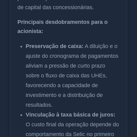
de capital das concessionárias.
Principais desdobramentos para o
acionista:
Preservação de caixa:
A diluição e o
ajuste do cronograma de pagamentos
aliviam a pressão de curto prazo
sobre o fluxo de caixa das UHEs,
favorecendo a capacidade de
investimento e a distribuição de
resultados.
Vinculação à taxa básica de juros:
O custo final da operação depende do
comportamento da Selic no primeiro