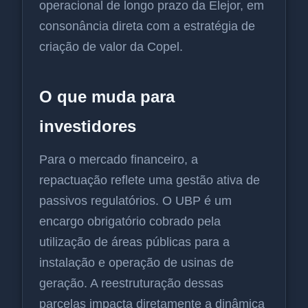
operacional de longo prazo da Elejor, em
consonância direta com a estratégia de
criação de valor da Copel.
O que muda para
investidores
Para o mercado financeiro, a
repactuação reflete uma gestão ativa de
passivos regulatórios. O UBP é um
encargo obrigatório cobrado pela
utilização de áreas públicas para a
instalação e operação de usinas de
geração. A reestruturação dessas
parcelas impacta diretamente a dinâmica