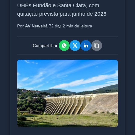
UHEs Fundão e Santa Clara, com
quitação prevista para junho de 2026
Por
AV News
há 72 d
📖 2 min de leitura
Compartilhar: