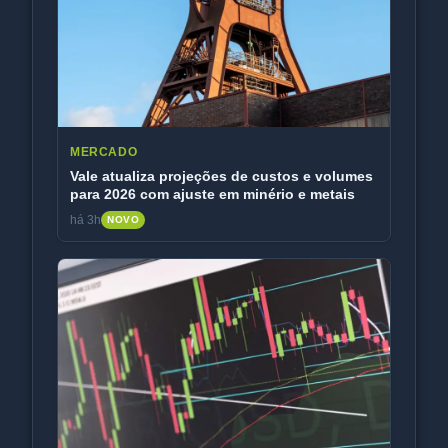
MERCADO
Vale atualiza projeções de custos e volumes
para 2026 com ajuste em minério e metais
há 3h
NOVO