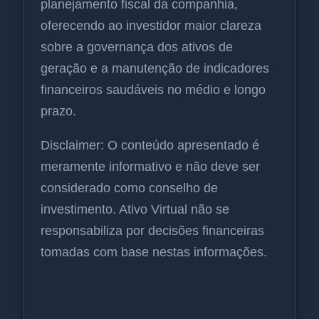
planejamento fiscal da companhia,
oferecendo ao investidor maior clareza
sobre a governança dos ativos de
geração e a manutenção de indicadores
financeiros saudáveis no médio e longo
prazo.
Disclaimer: O conteúdo apresentado é
meramente informativo e não deve ser
considerado como conselho de
investimento. Ativo Virtual não se
responsabiliza por decisões financeiras
tomadas com base nestas informações.