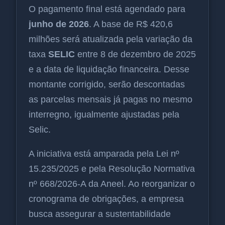
O pagamento final está agendado para
junho de 2026
. A base de R$ 420,6
milhões será atualizada pela variação da
taxa
SELIC
entre 8 de dezembro de 2025
e a data de liquidação financeira. Desse
montante corrigido, serão descontadas
as parcelas mensais já pagas no mesmo
interregno, igualmente ajustadas pela
Selic.
A iniciativa está amparada pela Lei nº
15.235/2025 e pela Resolução Normativa
nº 668/2026-A da Aneel. Ao reorganizar o
cronograma de obrigações, a empresa
busca assegurar a sustentabilidade