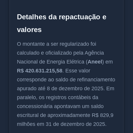
Detalhes da repactuação e
valores
O montante a ser regularizado foi
calculado e oficializado pela Agência
Nacional de Energia Elétrica (
Aneel
) em
R$ 420.631.215,58
. Esse valor
corresponde ao saldo de refinanciamento
apurado até 8 de dezembro de 2025. Em
paralelo, os registros contábeis da
concessionária apontavam um saldo
escritural de aproximadamente R$ 829,9
milhões em 31 de dezembro de 2025.