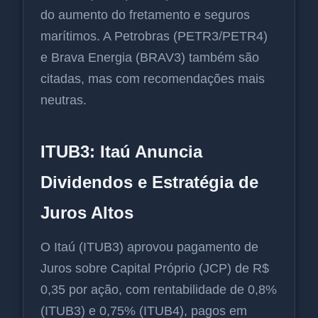
do aumento do fretamento e seguros
marítimos. A Petrobras (PETR3/PETR4)
e Brava Energia (BRAV3) também são
citadas, mas com recomendações mais
neutras.
ITUB3: Itaú Anuncia
Dividendos e Estratégia de
Juros Altos
O Itaú (ITUB3) aprovou pagamento de
Juros sobre Capital Próprio (JCP) de R$
0,35 por ação, com rentabilidade de 0,8%
(ITUB3) e 0,75% (ITUB4), pagos em