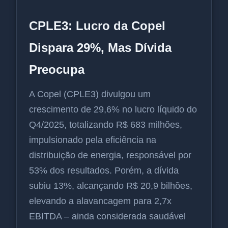
CPLE3: Lucro da Copel
Dispara 29%, Mas Dívida
Preocupa
A Copel (CPLE3) divulgou um
crescimento de 29,6% no lucro líquido do
Q4/2025, totalizando R$ 683 milhões,
impulsionado pela eficiência na
distribuição de energia, responsável por
53% dos resultados. Porém, a dívida
subiu 13%, alcançando R$ 20,9 bilhões,
elevando a alavancagem para 2,7x
EBITDA – ainda considerada saudável