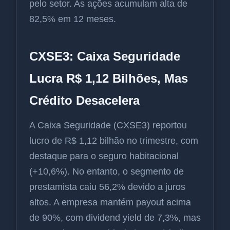
pelo setor. As ações acumulam alta de
82,5% em 12 meses.
CXSE3: Caixa Seguridade
Lucra R$ 1,12 Bilhões, Mas
Crédito Desacelera
A Caixa Seguridade (CXSE3) reportou
lucro de R$ 1,12 bilhão no trimestre, com
destaque para o seguro habitacional
(+10,6%). No entanto, o segmento de
prestamista caiu 56,2% devido a juros
altos. A empresa mantém payout acima
de 90%, com dividend yield de 7,3%, mas