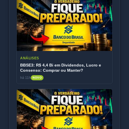
ANÁLISES
BBSE3: R$ 4,4 Bi em Dividendos, Lucro e
Consenso: Comprar ou Manter?
há 11h
NOVO