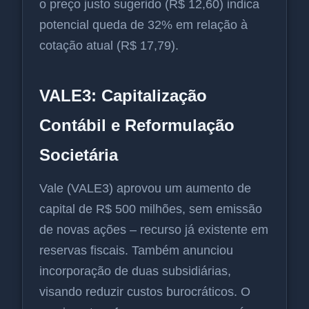
o preço justo sugerido (R$ 12,60) indica
potencial queda de 32% em relação à
cotação atual (R$ 17,79).
VALE3: Capitalização
Contábil e Reformulação
Societária
Vale (VALE3) aprovou um aumento de
capital de R$ 500 milhões, sem emissão
de novas ações – recurso já existente em
reservas fiscais. Também anunciou
incorporação de duas subsidiárias,
visando reduzir custos burocráticos. O