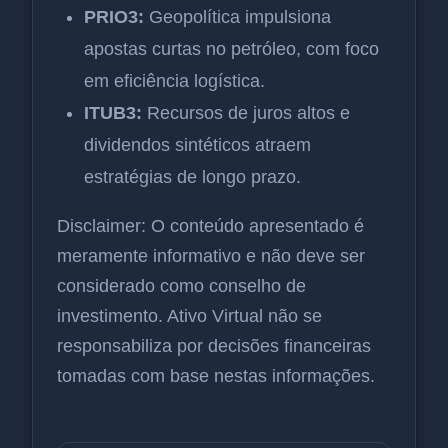
PRIO3:
Geopolítica impulsiona
apostas curtas no petróleo, com foco
em eficiência logística.
ITUB3:
Recursos de juros altos e
dividendos sintéticos atraem
estratégias de longo prazo.
Disclaimer: O conteúdo apresentado é
meramente informativo e não deve ser
considerado como conselho de
investimento. Ativo Virtual não se
responsabiliza por decisões financeiras
tomadas com base nestas informações.