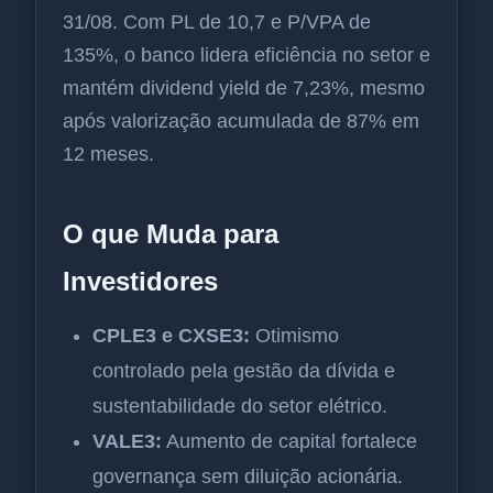
31/08. Com PL de 10,7 e P/VPA de
135%, o banco lidera eficiência no setor e
mantém dividend yield de 7,23%, mesmo
após valorização acumulada de 87% em
12 meses.
O que Muda para
Investidores
CPLE3 e CXSE3:
Otimismo
controlado pela gestão da dívida e
sustentabilidade do setor elétrico.
VALE3:
Aumento de capital fortalece
governança sem diluição acionária.