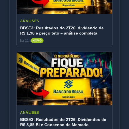
ANÁLISES
BBSE3: Resultados do 2T26, dividendo de
R$ 1,98 e preço teto – análise completa
há 11h
NOVO
ANÁLISES
BBSE3: Resultados do 2T26, Dividendos de
R$ 3,85 Bi e Consenso de Mercado