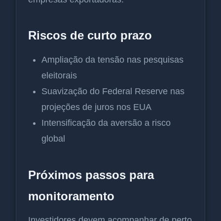
Riscos de curto prazo
Ampliação da tensão nas pesquisas
eleitorais
Suavização do Federal Reserve nas
projeções de juros nos EUA
Intensificação da aversão a risco
global
Próximos passos para
monitoramento
Investidores devem acompanhar de perto