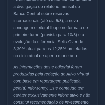
a divulgação do relatório mensal do
Banco Central sobre reservas
internacionais (até dia 5/3), a nova
sondagem eleitoral Ibope no formato de
primeiro turno (prevista para 10/3) e a
evolução do diferencial Selic-Over de
3,39% atual para os 12,25% projetados
no ciclo atual de aperto monetário.
As informações deste editorial foram
produzidas pela redação do Ativo Virtual
com base em reportagem publicada
pelo(a) InfoMoney. Este conteúdo tem
caráter exclusivamente informativo e não
constitui recomendação de investimento.