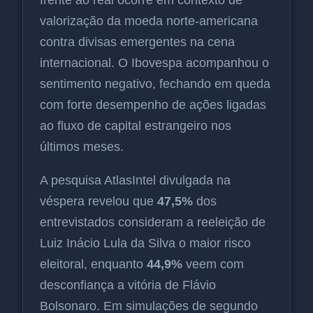
valorização da moeda norte-americana
contra divisas emergentes na cena
internacional. O Ibovespa acompanhou o
sentimento negativo, fechando em queda
com forte desempenho de ações ligadas
ao fluxo de capital estrangeiro nos
últimos meses.
A pesquisa AtlasIntel divulgada na
véspera revelou que
47,5%
dos
entrevistados consideram a reeleição de
Luiz Inácio Lula da Silva o maior risco
eleitoral, enquanto
44,9%
veem com
desconfiança a vitória de Flávio
Bolsonaro. Em simulações de segundo