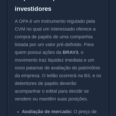
investidores
A OPA é um instrumento regulado pela
CVM no qual um interessado oferece a
compra de papéis de uma companhia
listada por um valor pré-definido. Para
quem possui ações da
BRAV3
, o
movimento traz liquidez imediata e um
novo patamar de avaliação do patrimônio
da empresa. O leilão ocorrerá na B3, e os
detentores de papéis deverão
acompanhar o edital para decidir se
vendem ou mantêm suas posições.
Avaliação de mercado:
O preço de