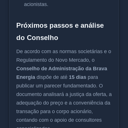
acionistas.
Próximos passos e análise
do Conselho
De acordo com as normas societárias e o
Regulamento do Novo Mercado, o
Conselho de Administração da Brava
Energia
dispõe de até
15 dias
para
publicar um parecer fundamentado. O
documento analisará a justiça da oferta, a
adequação do preço e a conveniência da
transação para o corpo acionário,
contando com o apoio de consultores