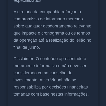
especializados.
A diretoria da companhia reforçou o
compromisso de informar o mercado
sobre qualquer desdobramento relevante
que impacte o cronograma ou os termos
da operação até a realização do leilão no
final de junho.
Disclaimer: O conteúdo apresentado é
meramente informativo e não deve ser
considerado como conselho de
investimento. Ativo Virtual não se
responsabiliza por decisões financeiras
tomadas com base nestas informações.