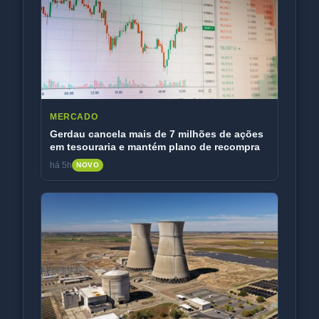
MERCADO
Gerdau cancela mais de 7 milhões de ações
em tesouraria e mantém plano de recompra
há 5h
NOVO