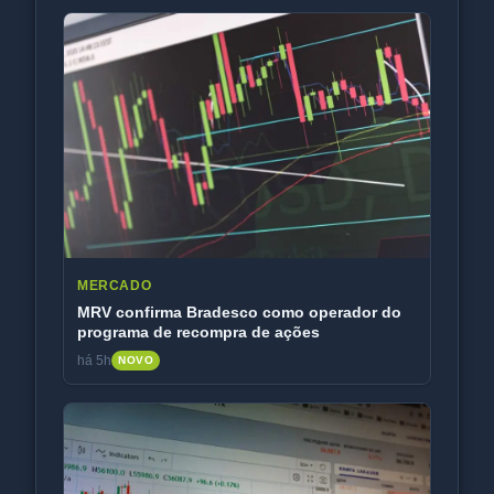
MERCADO
MRV confirma Bradesco como operador do
programa de recompra de ações
há 5h
NOVO