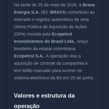
Na tarde de 25 de maio de 2026, a
Brava
Energia S.A.
(B3:
BRAV3
) comunicou ao
mercado o registro automático de uma
Oferta Pública de Aquisição de Ações
(OPA) movida pela
Ecopetrol
Investimentos do Brasil Ltda.
, braço
brasileiro da estatal colombiana
Ecopetrol S.A.
. A operação visa a
aquisição de controle da companhia e
tem leilão marcado para ocorrer no
sistema eletrônico da B3 em 25 de junho.
Valores e estrutura da
operação