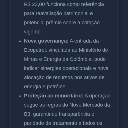
R$ 23,00 funciona como referência
para reavaliação patrimonial e
potencial prêmio sobre a cotação
vigente.
Nova governança:
A entrada da
Ecopetrol, vinculada ao Ministério de
Minas e Energia da Colômbia, pode
indicar sinergias operacionais e nova
alocação de recursos nos ativos de
energia e petróleo.
Proteção ao minoritário:
A operação
segue as regras do Novo Mercado da
B3, garantindo transparência e
paridade de tratamento a todos os