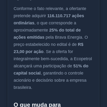
Conforme o fato relevante, a ofertante
pretende adquirir
116.110.717 ações
ordinárias
, o que corresponde a
aproximadamente
25% do total de
ações emitidas
pela Brava Energia. O
preço estabelecido no edital é de
R$
23,00 por ação
. Se a oferta for
integralmente bem-sucedida, a Ecopetrol
alcançará uma participação de
51% do
capital social
, garantindo o controle
acionário e decisório sobre a empresa
brasileira.
O que muda para