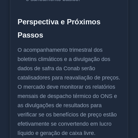
Perspectiva e Próximos
Passos
O acompanhamento trimestral dos
boletins climáticos e a divulgação dos
dados de safra da Conab serão
catalisadores para reavaliação de preços.
O mercado deve monitorar os relatórios
mensais de despacho térmico do ONS e
as divulgações de resultados para
verificar se os benefícios de preço estão
efetivamente se convertendo em lucro
líquido e geração de caixa livre.