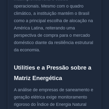
operacionais. Mesmo com o quadro
climático, a instituição mantém o Brasil
como a principal escolha de alocação na
América Latina, reiterando uma
perspectiva de compra para o mercado
doméstico diante da resiliência estrutural
da economia.
Utilities e a Pressão sobre a
Matriz Energética
A análise de empresas de saneamento e
geração elétrica exige monitoramento
rigoroso do Índice de Energia Natural