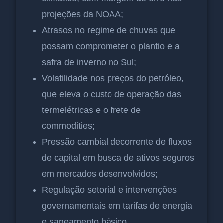
projeções da NOAA;
Atrasos no regime de chuvas que
possam comprometer o plantio e a
safra de inverno no Sul;
Volatilidade nos preços do petróleo,
que eleva o custo de operação das
termelétricas e o frete de
commodities;
Pressão cambial decorrente de fluxos
de capital em busca de ativos seguros
em mercados desenvolvidos;
Regulação setorial e intervenções
governamentais em tarifas de energia
e saneamento básico.