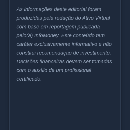
As informações deste editorial foram
produzidas pela redação do Ativo Virtual
com base em reportagem publicada
pelo(a) InfoMoney. Este conteúdo tem
caráter exclusivamente informativo e não
constitui recomendação de investimento.
Decisões financeiras devem ser tomadas
com o auxílio de um profissional
certificado.