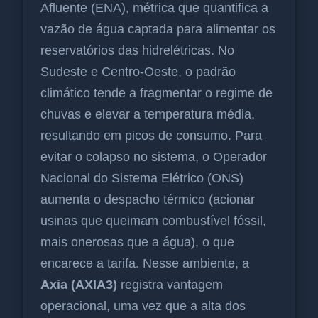
Afluente (ENA), métrica que quantifica a
vazão de água captada para alimentar os
reservatórios das hidrelétricas. No
Sudeste e Centro-Oeste, o padrão
climático tende a fragmentar o regime de
chuvas e elevar a temperatura média,
resultando em picos de consumo. Para
evitar o colapso no sistema, o Operador
Nacional do Sistema Elétrico (ONS)
aumenta o despacho térmico (acionar
usinas que queimam combustível fóssil,
mais onerosas que a água), o que
encarece a tarifa. Nesse ambiente, a
Axia (AXIA3)
registra vantagem
operacional, uma vez que a alta dos