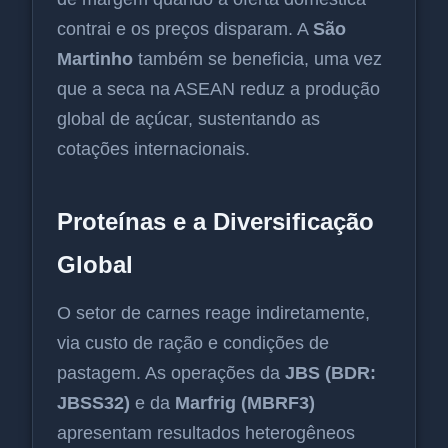
contrai e os preços disparam. A
São
Martinho
também se beneficia, uma vez
que a seca na ASEAN reduz a produção
global de açúcar, sustentando as
cotações internacionais.
Proteínas e a Diversificação
Global
O setor de carnes reage indiretamente,
via custo de ração e condições de
pastagem. As operações da
JBS (BDR:
JBSS32)
e da
Marfrig (MBRF3)
apresentam resultados heterogêneos