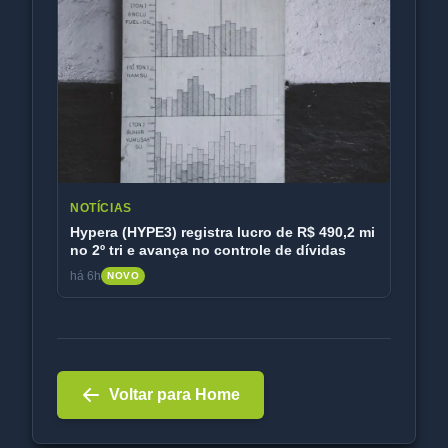
NOTÍCIAS
Hypera (HYPE3) registra lucro de R$ 490,2 mi
no 2º tri e avança no controle de dívidas
há 6h
NOVO
Voltar para Home