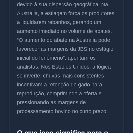
devido à sua dispersão geográfica. Na
Austrália, a estiagem força os produtores
a liquidarem rebanhos, gerando um
aumento imediato no volume de abates.
“O aumento do abate na Austrália pode
favorecer as margens da JBS no estágio
inicial do fenômeno”, apontam os
analistas. Nos Estados Unidos, a lógica
se inverte: chuvas mais consistentes
incentivam a retenção de gado para
reprodução, comprimindo a oferta e
pressionando as margens de
processamento bovino no curto prazo.
O que isso significa para o