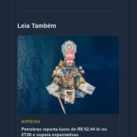
Leia Também
NOTÍCIAS
Petrobras reporta lucro de R$ 52,44 bi no
2T26 e supera expectativas