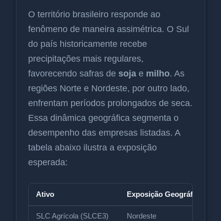
O território brasileiro responde ao
fenômeno de maneira assimétrica. O Sul
do país historicamente recebe
precipitações mais regulares,
favorecendo safras de
soja
e
milho
. As
regiões Norte e Nordeste, por outro lado,
enfrentam períodos prolongados de seca.
Essa dinâmica geográfica segmenta o
desempenho das empresas listadas. A
tabela abaixo ilustra a exposição
esperada:
Ativo
Exposição Geográfica
SLC Agrícola (SLCE3)
Nordeste