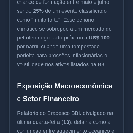
chance de formação entre maio e julho,
sendo
25%
de um evento classificado
como “muito forte”. Esse cenário
climático se sobrepõe a um mercado de
petróleo negociado próximo a
US$ 100
por barril, criando uma tempestade
perfeita para pressões inflacionárias e
volatilidade nos ativos listados na B3.
Exposição Macroeconômica
e Setor Financeiro
Relatório do Bradesco BBI, divulgado na
última quarta-feira (
13
), detalha como a
conjunção entre aquecimento oceânico e