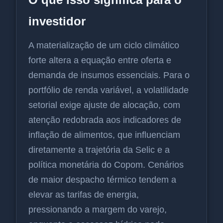
investidor
A materialização de um ciclo climático
forte altera a equação entre oferta e
demanda de insumos essenciais. Para o
portfólio de renda variável, a volatilidade
setorial exige ajuste de alocação, com
atenção redobrada aos indicadores de
inflação de alimentos, que influenciam
diretamente a trajetória da Selic e a
política monetária do Copom. Cenários
de maior despacho térmico tendem a
elevar as tarifas de energia,
pressionando a margem do varejo,