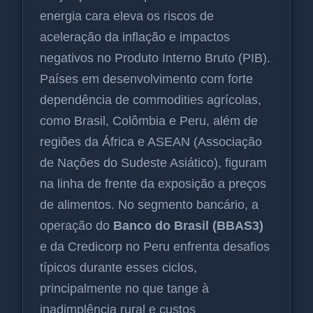
energia cara eleva os riscos de
aceleração da inflação e impactos
negativos no Produto Interno Bruto (PIB).
Países em desenvolvimento com forte
dependência de commodities agrícolas,
como Brasil, Colômbia e Peru, além de
regiões da África e ASEAN (Associação
de Nações do Sudeste Asiático), figuram
na linha de frente da exposição a preços
de alimentos. No segmento bancário, a
operação do
Banco do Brasil (BBAS3)
e da Credicorp no Peru enfrenta desafios
típicos durante esses ciclos,
principalmente no que tange à
inadimplência rural e custos