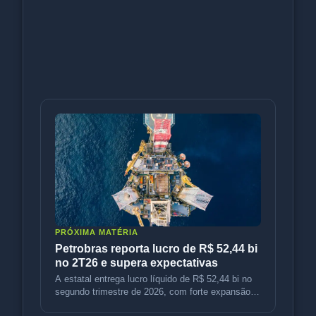
PRÓXIMA MATÉRIA
Petrobras reporta lucro de R$ 52,44 bi
no 2T26 e supera expectativas
A estatal entrega lucro líquido de R$ 52,44 bi no
segundo trimestre de 2026, com forte expansão
operacional e expectativ