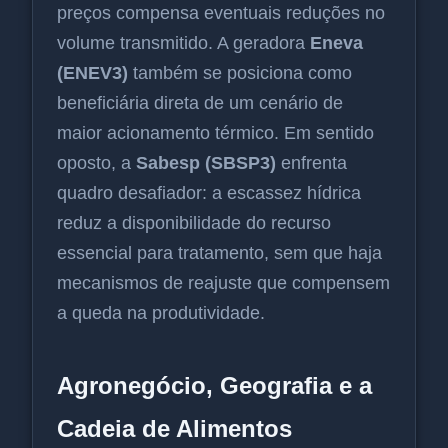
preços compensa eventuais reduções no
volume transmitido. A geradora
Eneva
(ENEV3)
também se posiciona como
beneficiária direta de um cenário de
maior acionamento térmico. Em sentido
oposto, a
Sabesp (SBSP3)
enfrenta
quadro desafiador: a escassez hídrica
reduz a disponibilidade do recurso
essencial para tratamento, sem que haja
mecanismos de reajuste que compensem
a queda na produtividade.
Agronegócio, Geografia e a
Cadeia de Alimentos