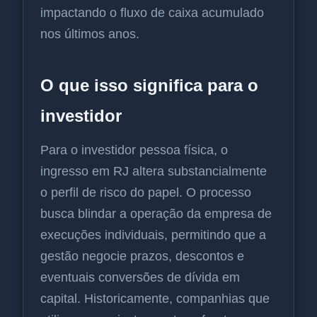
impactando o fluxo de caixa acumulado
nos últimos anos.
O que isso significa para o
investidor
Para o investidor pessoa física, o
ingresso em RJ altera substancialmente
o perfil de risco do papel. O processo
busca blindar a operação da empresa de
execuções individuais, permitindo que a
gestão negocie prazos, descontos e
eventuais conversões de dívida em
capital. Historicamente, companhias que