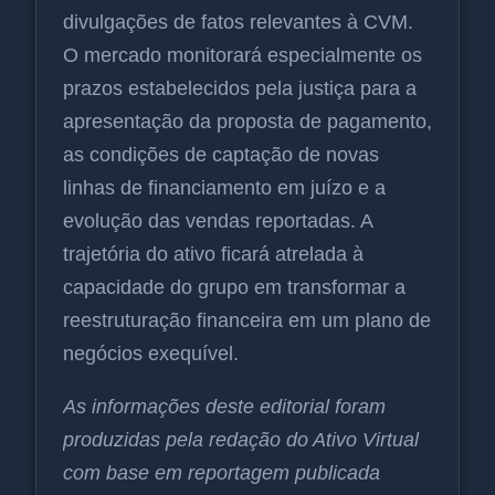
divulgações de fatos relevantes à CVM.
O mercado monitorará especialmente os
prazos estabelecidos pela justiça para a
apresentação da proposta de pagamento,
as condições de captação de novas
linhas de financiamento em juízo e a
evolução das vendas reportadas. A
trajetória do ativo ficará atrelada à
capacidade do grupo em transformar a
reestruturação financeira em um plano de
negócios exequível.
As informações deste editorial foram
produzidas pela redação do Ativo Virtual
com base em reportagem publicada