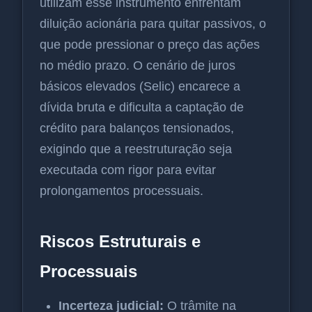
utilizam esse instrumento enfrentam
diluição acionária para quitar passivos, o
que pode pressionar o preço das ações
no médio prazo. O cenário de juros
básicos elevados (Selic) encarece a
dívida bruta e dificulta a captação de
crédito para balanços tensionados,
exigindo que a reestruturação seja
executada com rigor para evitar
prolongamentos processuais.
Riscos Estruturais e
Processuais
Incerteza judicial:
O trâmite na