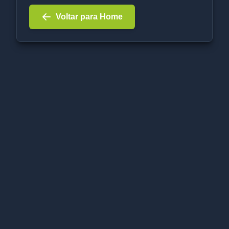
Voltar para Home