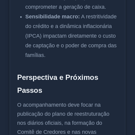
comprometer a geração de caixa.
Sensibilidade macro:
A restritividade
do crédito e a dinâmica inflacionária
(IPCA) impactam diretamente o custo
de captação e o poder de compra das
famílias.
Perspectiva e Próximos
Passos
O acompanhamento deve focar na
publicação do plano de reestruturação
nos diários oficiais, na formação do
Comitê de Credores e nas novas