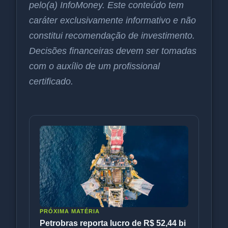
pelo(a) InfoMoney. Este conteúdo tem
caráter exclusivamente informativo e não
constitui recomendação de investimento.
Decisões financeiras devem ser tomadas
com o auxílio de um profissional
certificado.
PRÓXIMA MATÉRIA
Petrobras reporta lucro de R$ 52,44 bi