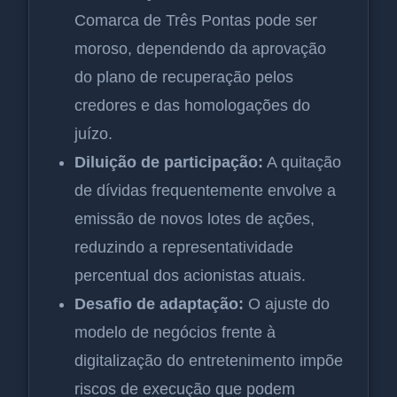
Comarca de Três Pontas pode ser
moroso, dependendo da aprovação
do plano de recuperação pelos
credores e das homologações do
juízo.
Diluição de participação:
A quitação
de dívidas frequentemente envolve a
emissão de novos lotes de ações,
reduzindo a representatividade
percentual dos acionistas atuais.
Desafio de adaptação:
O ajuste do
modelo de negócios frente à
digitalização do entretenimento impõe
riscos de execução que podem