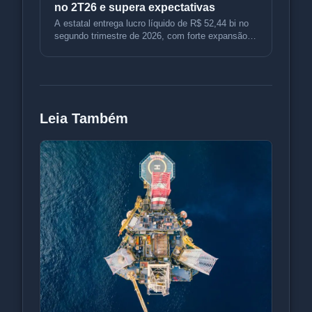
no 2T26 e supera expectativas
A estatal entrega lucro líquido de R$ 52,44 bi no
segundo trimestre de 2026, com forte expansão
operacional e expectativ
Leia Também