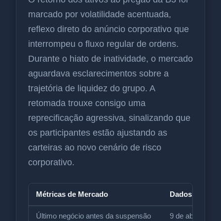
marcado por volatilidade acentuada,
reflexo direto do anúncio corporativo que
interrompeu o fluxo regular de ordens.
Durante o hiato de inatividade, o mercado
aguardava esclarecimentos sobre a
trajetória de liquidez do grupo. A
retomada trouxe consigo uma
reprecificação agressiva, sinalizando que
os participantes estão ajustando as
carteiras ao novo cenário de risco
corporativo.
Métricas de Mercado
Dados Registr
Último negócio antes da suspensão
9 de abril