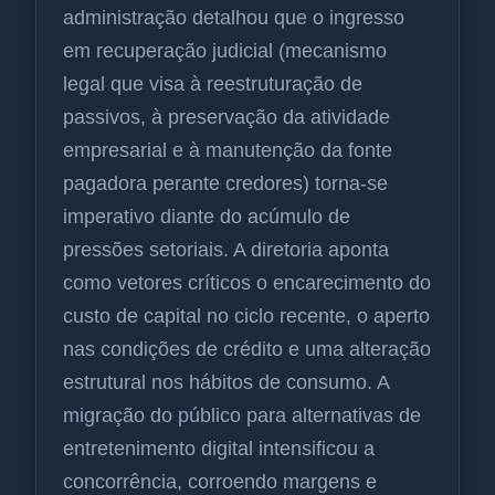
administração detalhou que o ingresso
em recuperação judicial (mecanismo
legal que visa à reestruturação de
passivos, à preservação da atividade
empresarial e à manutenção da fonte
pagadora perante credores) torna-se
imperativo diante do acúmulo de
pressões setoriais. A diretoria aponta
como vetores críticos o encarecimento do
custo de capital no ciclo recente, o aperto
nas condições de crédito e uma alteração
estrutural nos hábitos de consumo. A
migração do público para alternativas de
entretenimento digital intensificou a
concorrência, corroendo margens e