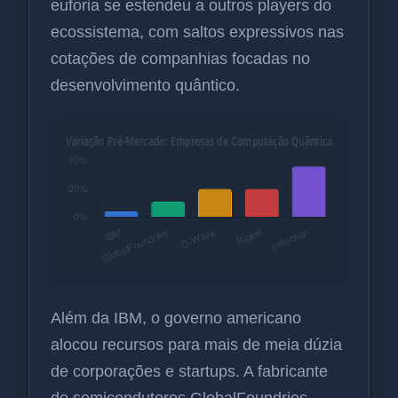
euforia se estendeu a outros players do
ecossistema, com saltos expressivos nas
cotações de companhias focadas no
desenvolvimento quântico.
Além da IBM, o governo americano
alocou recursos para mais de meia dúzia
de corporações e startups. A fabricante
de semicondutores GlobalFoundries