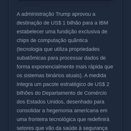
A administração Trump aprovou a
destinação de US$ 1 bilhão para a IBM
estabelecer uma fundição exclusiva de
chips de computação quântica
(tecnologia que utiliza propriedades
subatômicas para processar dados de
forma exponencialmente mais rápida que
os sistemas binários atuais). A medida
integra um pacote estratégico de US$ 2
bilhões do Departamento de Comércio
dos Estados Unidos, desenhado para
consolidar a hegemonia americana em
uma fronteira tecnológica que redefinirá
setores que vão da saúde à segurança