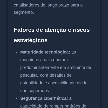
catalisadores de longo prazo para o
segmento.
Fatores de atenção e riscos
estratégicos
Maturidade tecnológica:
as
máquinas atuais operam
predominantemente em ambiente de
pesquisa, com desafios de
estabilidade e escalabilidade ainda
não superados.
Segurança cibernética:
a
capacidade de romper padrões de