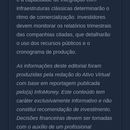
infraestruturas clássicas determinarão o
ritmo de comercialização. Investidores
devem monitorar os relatórios trimestrais
das companhias citadas, que detalharão
o uso dos recursos públicos e o
cronograma de produção.
As informações deste editorial foram
produzidas pela redação do Ativo Virtual
com base em reportagem publicada
pelo(a) InfoMoney. Este conteúdo tem
caráter exclusivamente informativo e não
constitui recomendação de investimento.
Decisões financeiras devem ser tomadas
com o auxílio de um profissional