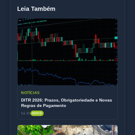
Leia Também
NOTÍCIAS
DITR 2026: Prazos, Obrigatoriedade e Novas
Regras de Pagamento
há 4h
NOVO