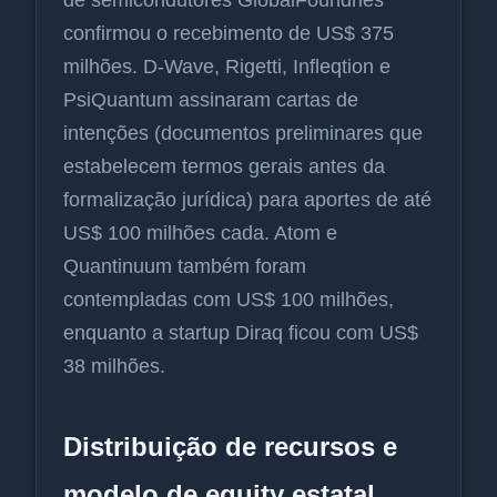
confirmou o recebimento de US$ 375
milhões. D-Wave, Rigetti, Infleqtion e
PsiQuantum assinaram cartas de
intenções (documentos preliminares que
estabelecem termos gerais antes da
formalização jurídica) para aportes de até
US$ 100 milhões cada. Atom e
Quantinuum também foram
contempladas com US$ 100 milhões,
enquanto a startup Diraq ficou com US$
38 milhões.
Distribuição de recursos e
modelo de equity estatal