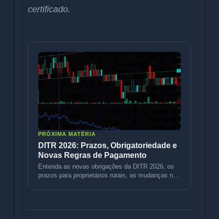
certificado.
PRÓXIMA MATÉRIA
DITR 2026: Prazos, Obrigatoriedade e
Novas Regras de Pagamento
Entenda as novas obrigações da DITR 2026, os
prazos para proprietários rurais, as mudanças no
sistema da Receita e as re