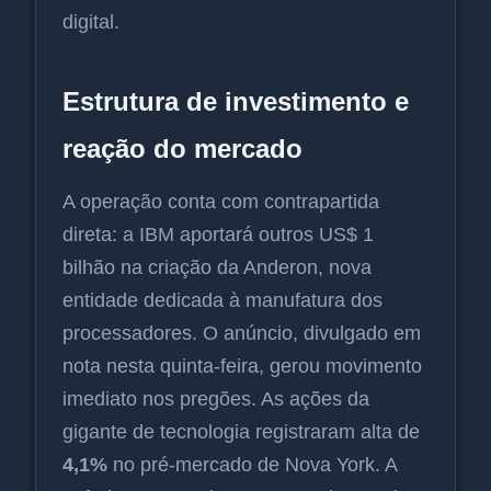
digital.
Estrutura de investimento e
reação do mercado
A operação conta com contrapartida
direta: a IBM aportará outros US$ 1
bilhão na criação da Anderon, nova
entidade dedicada à manufatura dos
processadores. O anúncio, divulgado em
nota nesta quinta-feira, gerou movimento
imediato nos pregões. As ações da
gigante de tecnologia registraram alta de
4,1%
no pré-mercado de Nova York. A