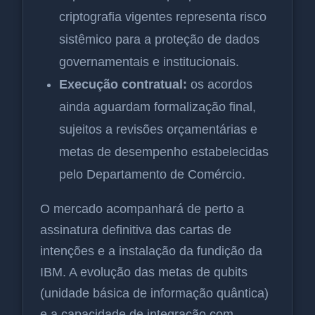
criptografia vigentes representa risco
sistêmico para a proteção de dados
governamentais e institucionais.
Execução contratual:
os acordos
ainda aguardam formalização final,
sujeitos a revisões orçamentárias e
metas de desempenho estabelecidas
pelo Departamento de Comércio.
O mercado acompanhará de perto a
assinatura definitiva das cartas de
intenções e a instalação da fundição da
IBM. A evolução das metas de qubits
(unidade básica de informação quântica)
e a capacidade de integração com