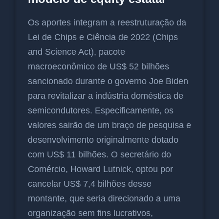
Os aportes integram a reestruturação da
Lei de Chips e Ciência de 2022 (Chips
and Science Act), pacote
macroeconômico de US$ 52 bilhões
sancionado durante o governo Joe Biden
para revitalizar a indústria doméstica de
semicondutores. Especificamente, os
valores sairão de um braço de pesquisa e
desenvolvimento originalmente dotado
com US$ 11 bilhões. O secretário do
Comércio, Howard Lutnick, optou por
cancelar US$ 7,4 bilhões desse
montante, que seria direcionado a uma
organização sem fins lucrativos,