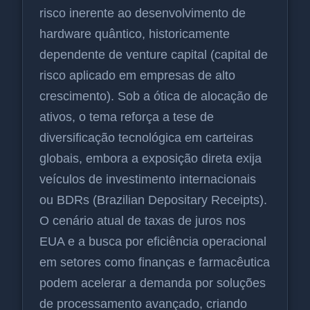
risco inerente ao desenvolvimento de
hardware quântico, historicamente
dependente de venture capital (capital de
risco aplicado em empresas de alto
crescimento). Sob a ótica de alocação de
ativos, o tema reforça a tese de
diversificação tecnológica em carteiras
globais, embora a exposição direta exija
veículos de investimento internacionais
ou BDRs (Brazilian Depositary Receipts).
O cenário atual de taxas de juros nos
EUA e a busca por eficiência operacional
em setores como finanças e farmacêutica
podem acelerar a demanda por soluções
de processamento avançado, criando