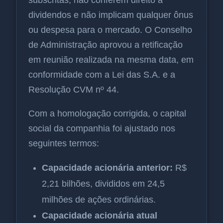
dividendos e não implicam qualquer ônus
ou despesa para o mercado. O Conselho
de Administração aprovou a retificação
em reunião realizada na mesma data, em
conformidade com a Lei das S.A. e a
Resolução CVM nº 44.
Com a homologação corrigida, o capital
social da companhia foi ajustado nos
seguintes termos:
Capacidade acionária anterior:
R$
2,21 bilhões, divididos em 24,5
milhões de ações ordinárias.
Capacidade acionária atual