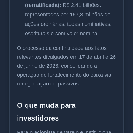
(rerratificada):
R$ 2,41 bilhões,
representados por 157,3 milhões de
ações ordinárias, todas nominativas,
escriturais e sem valor nominal.
O processo dá continuidade aos fatos
relevantes divulgados em 17 de abril e 26
de junho de 2026, consolidando a
operação de fortalecimento do caixa via
renegociação de passivos.
O que muda para
investidores
Para o acionista de varejo e institucional,