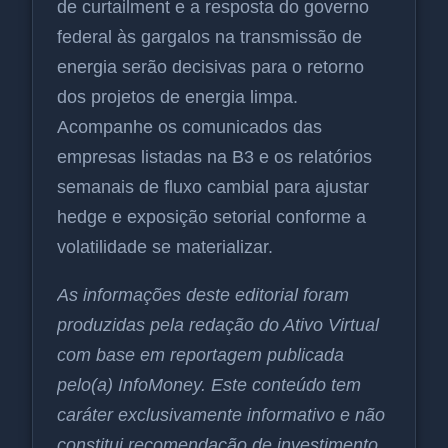
de curtailment e a resposta do governo
federal às gargalos na transmissão de
energia serão decisivas para o retorno
dos projetos de energia limpa.
Acompanhe os comunicados das
empresas listadas na B3 e os relatórios
semanais de fluxo cambial para ajustar
hedge e exposição setorial conforme a
volatilidade se materializar.
As informações deste editorial foram
produzidas pela redação do Ativo Virtual
com base em reportagem publicada
pelo(a) InfoMoney. Este conteúdo tem
caráter exclusivamente informativo e não
constitui recomendação de investimento.