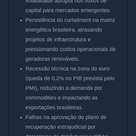
volatilidade abrupta nos fluxos de
capital para mercados emergentes.
Persistência do curtailment na matriz
energética brasileira, atrasando
projetos de infraestrutura e
pressionando custos operacionais de
geradoras renováveis.
Recessão técnica na zona do euro
(queda de 0,2% no PIB prevista pelo
PMI), reduzindo a demanda por
commodities e impactando as
exportações brasileiras.
Falhas na aprovação do plano de
recuperação extrajudicial por