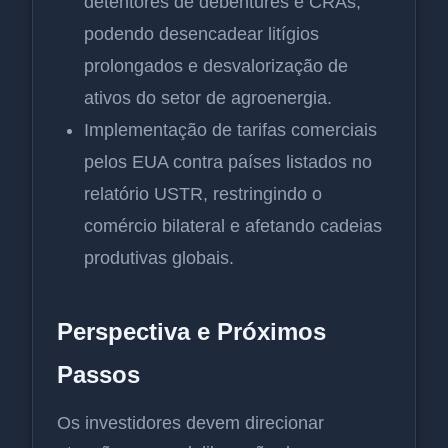
detentores de debêntures e CRAs,
podendo desencadear litígios
prolongados e desvalorização de
ativos do setor de agroenergia.
Implementação de tarifas comerciais
pelos EUA contra países listados no
relatório USTR, restringindo o
comércio bilateral e afetando cadeias
produtivas globais.
Perspectiva e Próximos
Passos
Os investidores devem direcionar