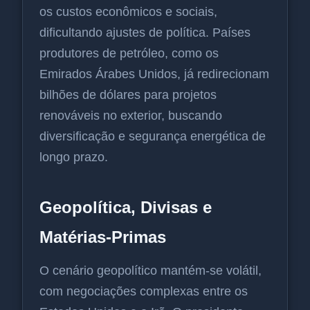
os custos econômicos e sociais,
dificultando ajustes de política. Países
produtores de petróleo, como os
Emirados Árabes Unidos, já redirecionam
bilhões de dólares para projetos
renováveis no exterior, buscando
diversificação e segurança energética de
longo prazo.
Geopolítica, Divisas e
Matérias-Primas
O cenário geopolítico mantém-se volátil,
com negociações complexas entre os