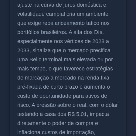
ajuste na curva de juros doméstica e
volatilidade cambial cria um ambiente
que exige rebalanceamento tático nos
portfólios brasileiros. A alta dos DIs,
especialmente nos vértices de 2028 a
2033, sinaliza que o mercado precifica
uma Selic terminal mais elevada ou por
mais tempo, o que favorece estratégias
de marcação a mercado na renda fixa
pré-fixada de curto prazo e aumenta o
custo de oportunidade para ativos de
risco. A pressão sobre o real, com o dólar
testando a casa dos R$ 5,01, impacta
diretamente o poder de compra e
inflaciona custos de importação,