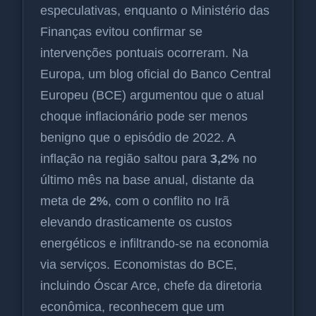
especulativas, enquanto o Ministério das
Finanças evitou confirmar se
intervenções pontuais ocorreram. Na
Europa, um blog oficial do Banco Central
Europeu (BCE) argumentou que o atual
choque inflacionário pode ser menos
benigno que o episódio de 2022. A
inflação na região saltou para
3,2%
no
último mês na base anual, distante da
meta de
2%
, com o conflito no Irã
elevando drasticamente os custos
energéticos e infiltrando-se na economia
via serviços. Economistas do BCE,
incluindo Óscar Arce, chefe da diretoria
econômica, reconhecem que um