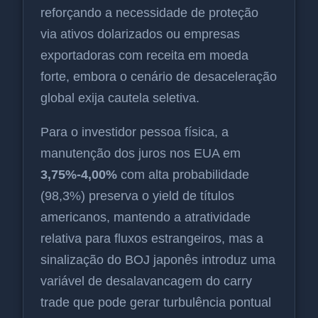
reforçando a necessidade de proteção
via ativos dolarizados ou empresas
exportadoras com receita em moeda
forte, embora o cenário de desaceleração
global exija cautela seletiva.
Para o investidor pessoa física, a
manutenção dos juros nos EUA em
3,75%-4,00%
com alta probabilidade
(98,3%) preserva o yield de títulos
americanos, mantendo a atratividade
relativa para fluxos estrangeiros, mas a
sinalização do BOJ japonês introduz uma
variável de desalavancagem do carry
trade que pode gerar turbulência pontual