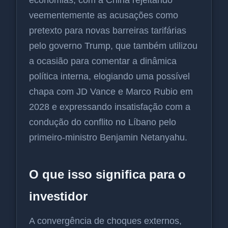
veementemente as acusações como
pretexto para novas barreiras tarifárias
pelo governo Trump, que também utilizou
a ocasião para comentar a dinâmica
política interna, elogiando uma possível
chapa com JD Vance e Marco Rubio em
2028 e expressando insatisfação com a
condução do conflito no Líbano pelo
primeiro-ministro Benjamin Netanyahu.
O que isso significa para o
investidor
A convergência de choques externos,