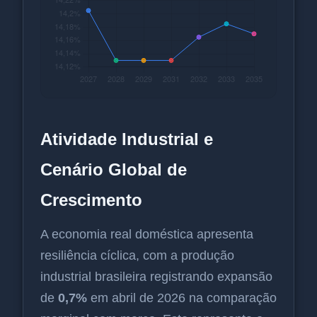
Atividade Industrial e
Cenário Global de
Crescimento
A economia real doméstica apresenta
resiliência cíclica, com a produção
industrial brasileira registrando expansão
de
0,7%
em abril de 2026 na comparação