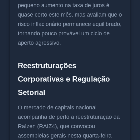
pequeno aumento na taxa de juros é
quase certo este mês, mas avaliam que o
risco inflacionário permanece equilibrado,
tornando pouco provável um ciclo de
aperto agressivo.
Reestruturações
Corporativas e Regulação
Setorial
O mercado de capitais nacional
acompanha de perto a reestruturação da
Raízen (RAIZ4), que convocou
assembleias gerais nesta quarta-feira