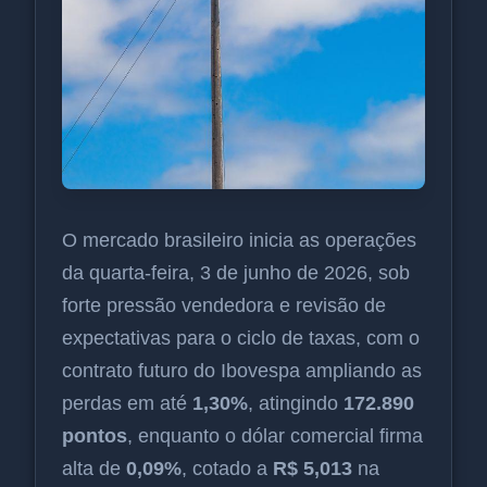
O mercado brasileiro inicia as operações
da quarta-feira, 3 de junho de 2026, sob
forte pressão vendedora e revisão de
expectativas para o ciclo de taxas, com o
contrato futuro do Ibovespa ampliando as
perdas em até
1,30%
, atingindo
172.890
pontos
, enquanto o dólar comercial firma
alta de
0,09%
, cotado a
R$ 5,013
na