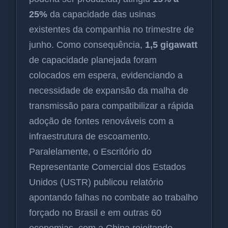
25%
da capacidade das usinas
existentes da companhia no trimestre de
junho. Como consequência,
1,5 gigawatt
de capacidade planejada foram
colocados em espera, evidenciando a
necessidade de expansão da malha de
transmissão para compatibilizar a rápida
adoção de fontes renováveis com a
infraestrutura de escoamento.
Paralelamente, o Escritório do
Representante Comercial dos Estados
Unidos (USTR) publicou relatório
apontando falhas no combate ao trabalho
forçado no Brasil e em outras 60
economias, com a China rejeitando