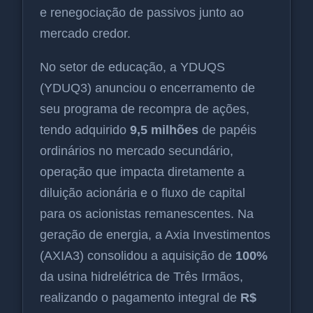
e renegociação de passivos junto ao
mercado credor.
No setor de educação, a YDUQS
(YDUQ3) anunciou o encerramento de
seu programa de recompra de ações,
tendo adquirido
9,5 milhões
de papéis
ordinários no mercado secundário,
operação que impacta diretamente a
diluição acionária e o fluxo de capital
para os acionistas remanescentes. Na
geração de energia, a Axia Investimentos
(AXIA3) consolidou a aquisição de
100%
da usina hidrelétrica de Três Irmãos,
realizando o pagamento integral de
R$