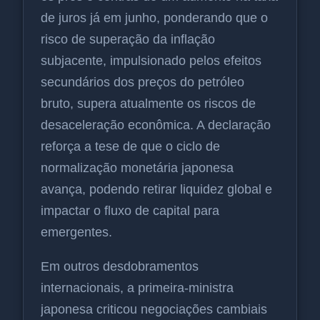
de juros já em junho, ponderando que o
risco de superação da inflação
subjacente, impulsionado pelos efeitos
secundários dos preços do petróleo
bruto, supera atualmente os riscos de
desaceleração econômica. A declaração
reforça a tese de que o ciclo de
normalização monetária japonesa
avança, podendo retirar liquidez global e
impactar o fluxo de capital para
emergentes.
Em outros desdobramentos
internacionais, a primeira-ministra
japonesa criticou negociações cambiais