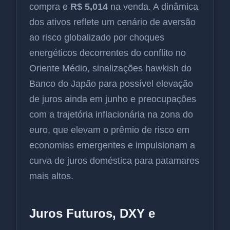
compra e
R$ 5,014
na venda. A dinâmica
dos ativos reflete um cenário de aversão
ao risco globalizado por choques
energéticos decorrentes do conflito no
Oriente Médio, sinalizações hawkish do
Banco do Japão para possível elevação
de juros ainda em junho e preocupações
com a trajetória inflacionária na zona do
euro, que elevam o prêmio de risco em
economias emergentes e impulsionam a
curva de juros doméstica para patamares
mais altos.
Juros Futuros, DXY e