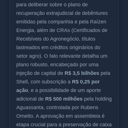
para deliberar sobre o plano de
recuperação extrajudicial de debêntures
emitidas pela companhia e pela Raízen
Energia, além de CRAs (Certificados de
Recebíveis do Agronegócio, títulos
lastreados em créditos originários do
setor agro). O fato relevante detalha um
plano robusto, encabeçado por uma
injeção de capital de
R$ 3,5 bilhões
pela
Shell, com subscrição a
R$ 0,25 por
ação
, e a possibilidade de um aporte
adicional de
R$ 500 milhões
pela holding
Aguassanta, controlada por Rubens
Ometto. A aprovação em assembleia é
etapa crucial para a preservação de caixa