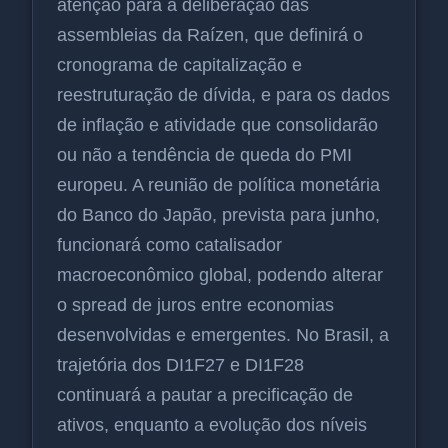
atenção para a deliberação das
assembleias da Raízen, que definirá o
cronograma de capitalização e
reestruturação de dívida, e para os dados
de inflação e atividade que consolidarão
ou não a tendência de queda do PMI
europeu. A reunião de política monetária
do Banco do Japão, prevista para junho,
funcionará como catalisador
macroeconômico global, podendo alterar
o spread de juros entre economias
desenvolvidas e emergentes. No Brasil, a
trajetória dos DI1F27 e DI1F28
continuará a pautar a precificação de
ativos, enquanto a evolução dos níveis