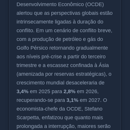
Desenvolvimento Econômico (OCDE)
alertou que as perspectivas globais estão
intrinsecamente ligadas à duração do
conflito. Em um cenário de conflito breve,
com a produção de petróleo e gás do
Golfo Pérsico retornando gradualmente
aos níveis pré-crise a partir do terceiro
trimestre e a escassez confinada à Ásia
(amenizada por reservas estratégicas), o
crescimento mundial desaceleraria de
3,4%
em 2025 para
2,8%
em 2026,
recuperando-se para
3,1%
em 2027. O
economista-chefe da OCDE, Stefano
Scarpetta, enfatizou que quanto mais
prolongada a interrupção, maiores serão