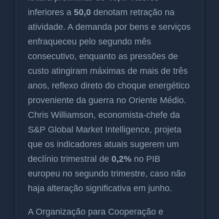
inferiores a
50,0
denotam retração na
atividade. A demanda por bens e serviços
enfraqueceu pelo segundo mês
consecutivo, enquanto as pressões de
custo atingiram máximas de mais de três
anos, reflexo direto do choque energético
proveniente da guerra no Oriente Médio.
Chris Williamson, economista-chefe da
S&P Global Market Intelligence, projeta
que os indicadores atuais sugerem um
declínio trimestral de
0,2%
no PIB
europeu no segundo trimestre, caso não
haja alteração significativa em junho.
A Organização para Cooperação e