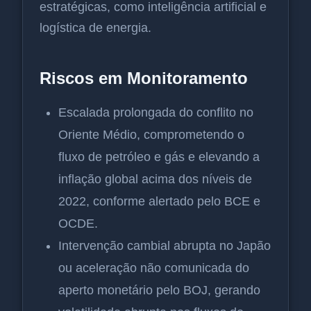
estratégicas, como inteligência artificial e
logística de energia.
Riscos em Monitoramento
Escalada prolongada do conflito no
Oriente Médio, comprometendo o
fluxo de petróleo e gás e elevando a
inflação global acima dos níveis de
2022, conforme alertado pelo BCE e
OCDE.
Intervenção cambial abrupta no Japão
ou aceleração não comunicada do
aperto monetário pelo BOJ, gerando