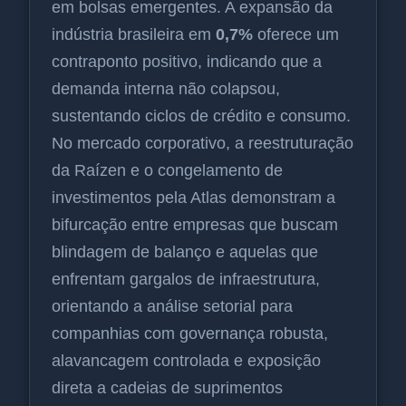
em bolsas emergentes. A expansão da
indústria brasileira em
0,7%
oferece um
contraponto positivo, indicando que a
demanda interna não colapsou,
sustentando ciclos de crédito e consumo.
No mercado corporativo, a reestruturação
da Raízen e o congelamento de
investimentos pela Atlas demonstram a
bifurcação entre empresas que buscam
blindagem de balanço e aquelas que
enfrentam gargalos de infraestrutura,
orientando a análise setorial para
companhias com governança robusta,
alavancagem controlada e exposição
direta a cadeias de suprimentos