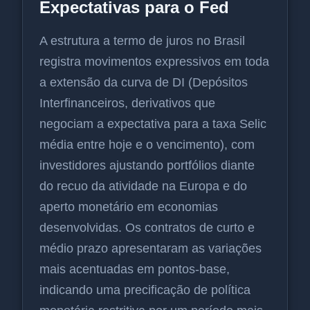
Expectativas para o Fed
A estrutura a termo de juros no Brasil
registra movimentos expressivos em toda
a extensão da curva de DI (Depósitos
Interfinanceiros, derivativos que
negociam a expectativa para a taxa Selic
média entre hoje e o vencimento), com
investidores ajustando portfólios diante
do recuo da atividade na Europa e do
aperto monetário em economias
desenvolvidas. Os contratos de curto e
médio prazo apresentaram as variações
mais acentuadas em pontos-base,
indicando uma precificação de política