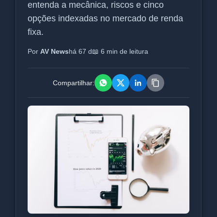
entenda a mecânica, riscos e cinco
opções indexadas no mercado de renda
fixa.
Por
AV News
há 67 d
📖 6 min de leitura
Compartilhar: