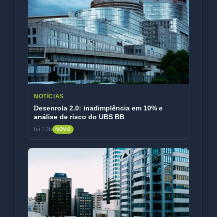
NOTÍCIAS
Desenrola 2.0: inadimplência em 10% e
análise de risco do UBS BB
há 13h
NOVO