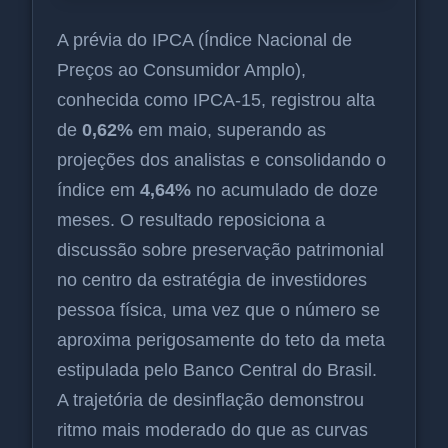
A prévia do IPCA (Índice Nacional de
Preços ao Consumidor Amplo),
conhecida como IPCA-15, registrou alta
de
0,62%
em maio, superando as
projeções dos analistas e consolidando o
índice em
4,64%
no acumulado de doze
meses. O resultado reposiciona a
discussão sobre preservação patrimonial
no centro da estratégia de investidores
pessoa física, uma vez que o número se
aproxima perigosamente do teto da meta
estipulada pelo Banco Central do Brasil.
A trajetória de desinflação demonstrou
ritmo mais moderado do que as curvas