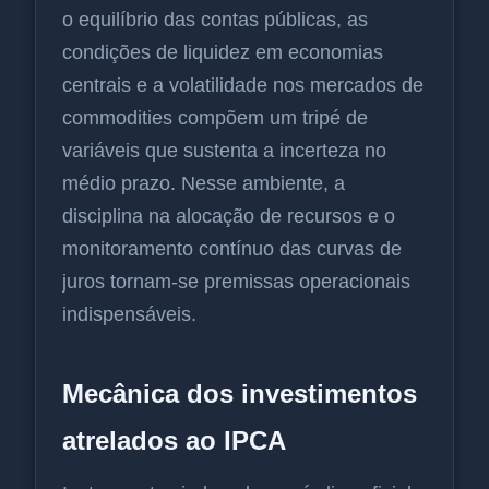
o equilíbrio das contas públicas, as
condições de liquidez em economias
centrais e a volatilidade nos mercados de
commodities compõem um tripé de
variáveis que sustenta a incerteza no
médio prazo. Nesse ambiente, a
disciplina na alocação de recursos e o
monitoramento contínuo das curvas de
juros tornam-se premissas operacionais
indispensáveis.
Mecânica dos investimentos
atrelados ao IPCA