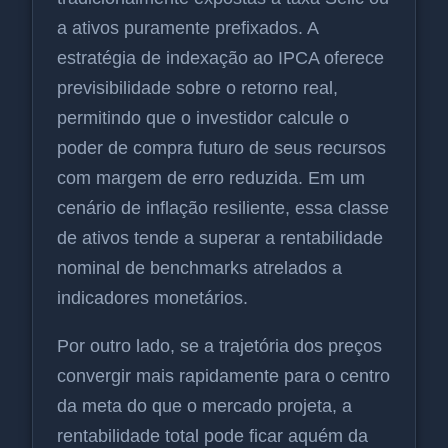
a ativos puramente prefixados. A
estratégia de indexação ao IPCA oferece
previsibilidade sobre o retorno real,
permitindo que o investidor calcule o
poder de compra futuro de seus recursos
com margem de erro reduzida. Em um
cenário de inflação resiliente, essa classe
de ativos tende a superar a rentabilidade
nominal de benchmarks atrelados a
indicadores monetários.
Por outro lado, se a trajetória dos preços
convergir mais rapidamente para o centro
da meta do que o mercado projeta, a
rentabilidade total pode ficar aquém da