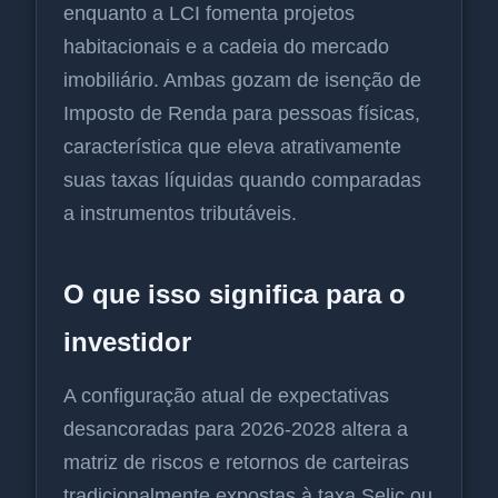
enquanto a LCI fomenta projetos
habitacionais e a cadeia do mercado
imobiliário. Ambas gozam de isenção de
Imposto de Renda para pessoas físicas,
característica que eleva atrativamente
suas taxas líquidas quando comparadas
a instrumentos tributáveis.
O que isso significa para o
investidor
A configuração atual de expectativas
desancoradas para 2026-2028 altera a
matriz de riscos e retornos de carteiras
tradicionalmente expostas à taxa Selic ou