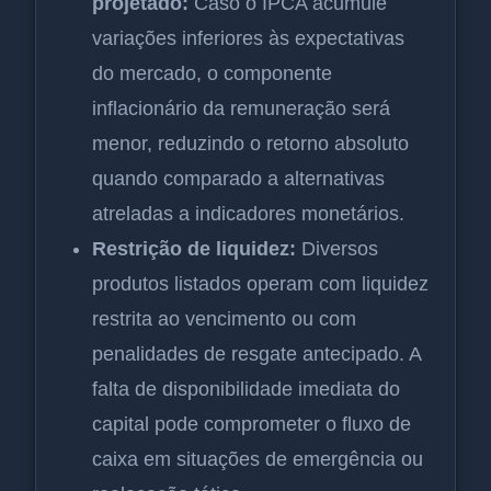
projetado:
Caso o IPCA acumule
variações inferiores às expectativas
do mercado, o componente
inflacionário da remuneração será
menor, reduzindo o retorno absoluto
quando comparado a alternativas
atreladas a indicadores monetários.
Restrição de liquidez:
Diversos
produtos listados operam com liquidez
restrita ao vencimento ou com
penalidades de resgate antecipado. A
falta de disponibilidade imediata do
capital pode comprometer o fluxo de
caixa em situações de emergência ou