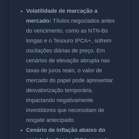
Volatilidade de marcação a
mercado:
Títulos negociados antes
do vencimento, como as NTN-Bs
longas e o Tesouro IPCA+, sofrem
oscilações diárias de preço. Em
cenários de elevação abrupta nas
taxas de juros reais, o valor de
mercado do papel pode apresentar
desvalorização temporária,
impactando negativamente
investidores que necessitam de
resgate antecipado.
Cenário de inflação abaixo do