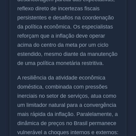
reflexo direto de incertezas fiscais
persistentes e desafios na coordenação
da política econômica. Os especialistas
reforçam que a inflação deve operar
acima do centro da meta por um ciclo
estendido, mesmo diante da manutenção
de uma política monetária restritiva.
A resiliência da atividade econômica
doméstica, combinada com pressões
inerciais no setor de serviços, atua como
um limitador natural para a convergência
mais rápida da inflação. Paralelamente, a
dinâmica de preços no Brasil permanece
vulnerável a choques internos e externos: