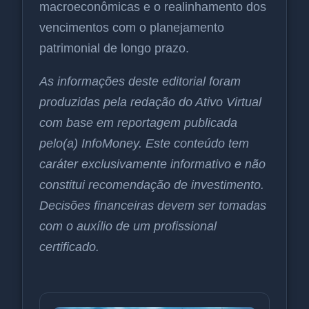
macroeconômicas e o realinhamento dos
vencimentos com o planejamento
patrimonial de longo prazo.
As informações deste editorial foram
produzidas pela redação do Ativo Virtual
com base em reportagem publicada
pelo(a) InfoMoney. Este conteúdo tem
caráter exclusivamente informativo e não
constitui recomendação de investimento.
Decisões financeiras devem ser tomadas
com o auxílio de um profissional
certificado.