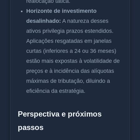
realocação tática.
Horizonte de investimento
desalinhado:
A natureza desses
ativos privilegia prazos estendidos.
Aplicações resgatadas em janelas
curtas (inferiores a 24 ou 36 meses)
estão mais expostas à volatilidade de
preços e à incidência das alíquotas
máximas de tributação, diluindo a
eficiência da estratégia.
Perspectiva e próximos
passos