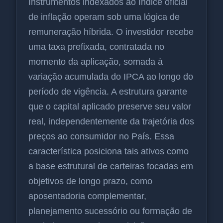
Instrumentos indexados ao índice oficial
de inflação operam sob uma lógica de
remuneração híbrida. O investidor recebe
uma taxa prefixada, contratada no
momento da aplicação, somada à
variação acumulada do IPCA ao longo do
período de vigência. A estrutura garante
que o capital aplicado preserve seu valor
real, independentemente da trajetória dos
preços ao consumidor no País. Essa
característica posiciona tais ativos como
a base estrutural de carteiras focadas em
objetivos de longo prazo, como
aposentadoria complementar,
planejamento sucessório ou formação de