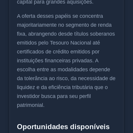
capital para grandes aquisições.
A oferta desses papéis se concentra
majoritariamente no segmento de renda
fixa, abrangendo desde títulos soberanos
emitidos pelo Tesouro Nacional até
certificados de crédito emitidos por
instituições financeiras privadas. A
escolha entre as modalidades depende
da tolerância ao risco, da necessidade de
liquidez e da eficiência tributária que o
investidor busca para seu perfil
patrimonial.
Oportunidades disponíveis