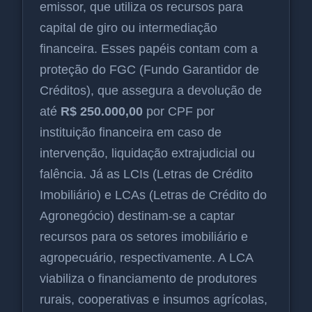
emissor, que utiliza os recursos para
capital de giro ou intermediação
financeira. Esses papéis contam com a
proteção do FGC (Fundo Garantidor de
Créditos), que assegura a devolução de
até
R$ 250.000,00
por CPF por
instituição financeira em caso de
intervenção, liquidação extrajudicial ou
falência. Já as LCIs (Letras de Crédito
Imobiliário) e LCAs (Letras de Crédito do
Agronegócio) destinam-se a captar
recursos para os setores imobiliário e
agropecuário, respectivamente. A LCA
viabiliza o financiamento de produtores
rurais, cooperativas e insumos agrícolas,