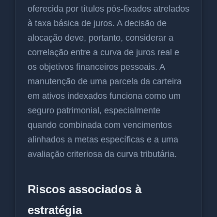
oferecida por títulos pós-fixados atrelados
à taxa básica de juros. A decisão de
alocação deve, portanto, considerar a
correlação entre a curva de juros real e
os objetivos financeiros pessoais. A
manutenção de uma parcela da carteira
em ativos indexados funciona como um
seguro patrimonial, especialmente
quando combinada com vencimentos
alinhados a metas específicas e a uma
avaliação criteriosa da curva tributária.
Riscos associados à
estratégia