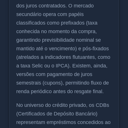
dos juros contratados. O mercado
secundário opera com papéis
classificados como prefixados (taxa
conhecida no momento da compra,
garantindo previsibilidade nominal se
mantido até o vencimento) e pós-fixados
(atrelados a indicadores flutuantes, como
a taxa Selic ou o IPCA). Existem, ainda,
versões com pagamento de juros
semestrais (cupons), permitindo fluxo de
renda periódico antes do resgate final.
No universo do crédito privado, os CDBs
(Certificados de Depósito Bancário)
representam empréstimos concedidos ao