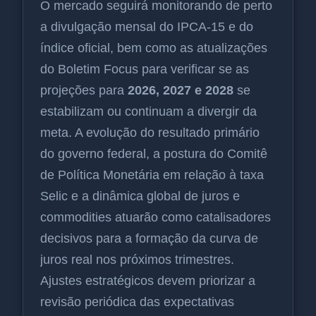
O mercado seguirá monitorando de perto
a divulgação mensal do IPCA-15 e do
índice oficial, bem como as atualizações
do Boletim Focus para verificar se as
projeções para
2026, 2027 e 2028
se
estabilizam ou continuam a divergir da
meta. A evolução do resultado primário
do governo federal, a postura do Comitê
de Política Monetária em relação à taxa
Selic e a dinâmica global de juros e
commodities atuarão como catalisadores
decisivos para a formação da curva de
juros real nos próximos trimestres.
Ajustes estratégicos devem priorizar a
revisão periódica das expectativas