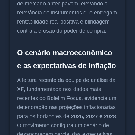
de mercado antecipavam, elevando a
relevância de instrumentos que entregam
rentabilidade real positiva e blindagem
contra a erosão do poder de compra.
O cenário macroeconômico
e as expectativas de inflação
A leitura recente da equipe de análise da
XP, fundamentada nos dados mais
recentes do Boletim Focus, evidencia um
deterioração nas projeções inflacionárias
para os horizontes de
2026, 2027 e 2028
.
O movimento configura um cenário de
desancoragem parcial das expectativas,