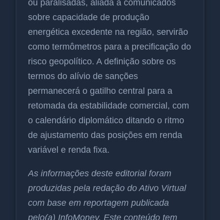
ou paralisadas, aliada a comunicados
sobre capacidade de produção
energética excedente na região, servirão
como termômetros para a precificação do
risco geopolítico. A definição sobre os
termos do alívio de sanções
permanecerá o gatilho central para a
retomada da estabilidade comercial, com
o calendário diplomático ditando o ritmo
de ajustamento das posições em renda
variável e renda fixa.
As informações deste editorial foram
produzidas pela redação do Ativo Virtual
com base em reportagem publicada
pelo(a) InfoMoney. Este conteúdo tem