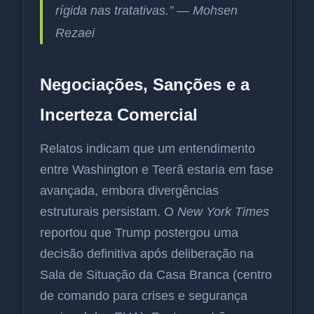
rígida nas tratativas.” — Mohsen
Rezaei
Negociações, Sanções e a
Incerteza Comercial
Relatos indicam que um entendimento
entre Washington e Teerã estaria em fase
avançada, embora divergências
estruturais persistam. O
New York Times
reportou que Trump postergou uma
decisão definitiva após deliberação na
Sala de Situação da Casa Branca (centro
de comando para crises e segurança