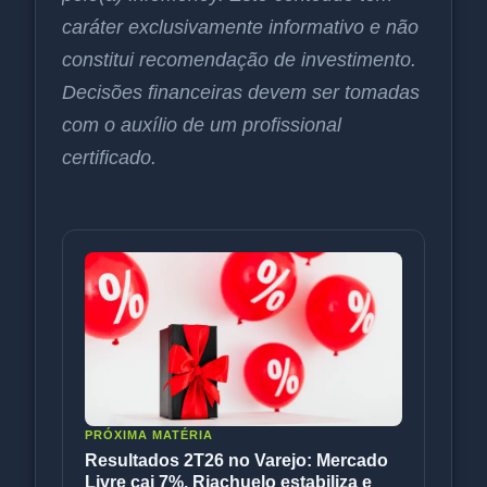
caráter exclusivamente informativo e não
constitui recomendação de investimento.
Decisões financeiras devem ser tomadas
com o auxílio de um profissional
certificado.
PRÓXIMA MATÉRIA
Resultados 2T26 no Varejo: Mercado
Livre cai 7%, Riachuelo estabiliza e