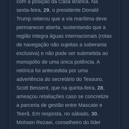
com a posição da Casa Branca. Na
sexta-feira,
29
, o presidente Donald
Trump reiterou que a via marítima deve
permanecer aberta, sustentando que a
região integra águas internacionais (rotas
de navegação não sujeitas a soberania
exclusiva) e não pode ser submetida ao
monopólio de uma única potência. A
retórica foi antecedida por uma
advertência do secretário do Tesouro,
Scott Bessent, que na quinta-feira,
28
,
ameaçou retaliações caso se concretize
a parceria de gestão entre Mascate e
Teerã. Em resposta, no sábado,
30
,
Mohsen Rezaei, conselheiro do líder