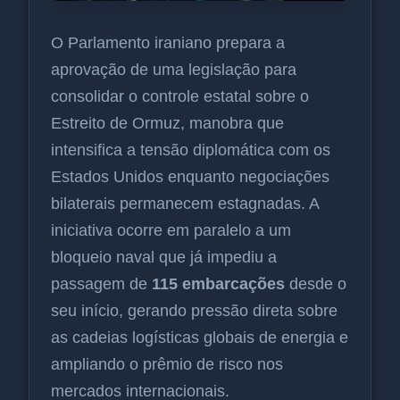
O Parlamento iraniano prepara a
aprovação de uma legislação para
consolidar o controle estatal sobre o
Estreito de Ormuz, manobra que
intensifica a tensão diplomática com os
Estados Unidos enquanto negociações
bilaterais permanecem estagnadas. A
iniciativa ocorre em paralelo a um
bloqueio naval que já impediu a
passagem de
115 embarcações
desde o
seu início, gerando pressão direta sobre
as cadeias logísticas globais de energia e
ampliando o prêmio de risco nos
mercados internacionais.