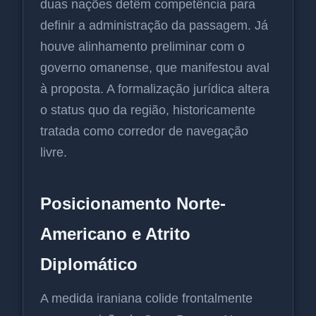
duas nações detêm competência para
definir a administração da passagem. Já
houve alinhamento preliminar com o
governo omanense, que manifestou aval
à proposta. A formalização jurídica altera
o status quo da região, historicamente
tratada como corredor de navegação
livre.
Posicionamento Norte-
Americano e Atrito
Diplomático
A medida iraniana colide frontalmente