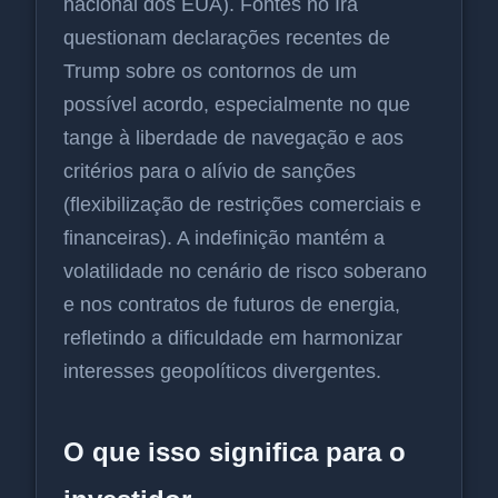
nacional dos EUA). Fontes no Irã
questionam declarações recentes de
Trump sobre os contornos de um
possível acordo, especialmente no que
tange à liberdade de navegação e aos
critérios para o alívio de sanções
(flexibilização de restrições comerciais e
financeiras). A indefinição mantém a
volatilidade no cenário de risco soberano
e nos contratos de futuros de energia,
refletindo a dificuldade em harmonizar
interesses geopolíticos divergentes.
O que isso significa para o