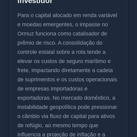
investidor
Para o capital alocado em renda variável
e moedas emergentes, o impasse no
Ormuz funciona como catalisador de
prêmio de risco. A consolidação do
controle estatal sobre a rota tende a
elevar os custos de seguro marítimo e
frete, impactando diretamente a cadeia
de suprimentos e os custos operacionais
de empresas importadoras e
exportadoras. No mercado doméstico, a
instabilidade geopolítica pode pressionar
o câmbio via fluxo de capital para ativos
de refúgio, ao mesmo tempo que
influencia a projeção de inflação e a