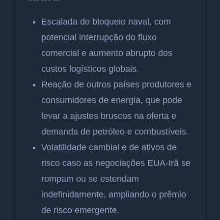
Escalada do bloqueio naval, com
potencial interrupção do fluxo
comercial e aumento abrupto dos
custos logísticos globais.
Reação de outros países produtores e
consumidores de energia, que pode
levar a ajustes bruscos na oferta e
demanda de petróleo e combustíveis.
Volatilidade cambial e de ativos de
risco caso as negociações EUA-Irã se
rompam ou se estendam
indefinidamente, ampliando o prêmio
de risco emergente.