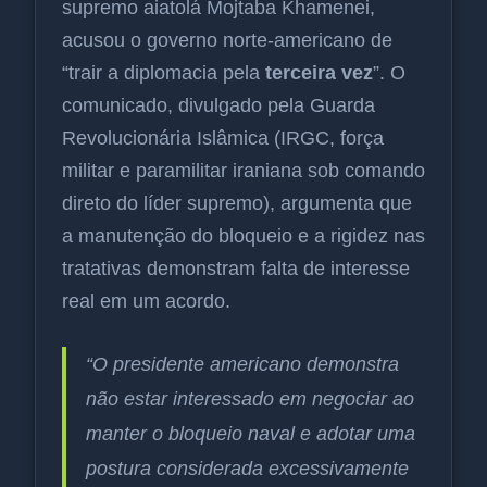
supremo aiatolá Mojtaba Khamenei,
acusou o governo norte-americano de
“trair a diplomacia pela
terceira vez
”. O
comunicado, divulgado pela Guarda
Revolucionária Islâmica (IRGC, força
militar e paramilitar iraniana sob comando
direto do líder supremo), argumenta que
a manutenção do bloqueio e a rigidez nas
tratativas demonstram falta de interesse
real em um acordo.
“O presidente americano demonstra
não estar interessado em negociar ao
manter o bloqueio naval e adotar uma
postura considerada excessivamente