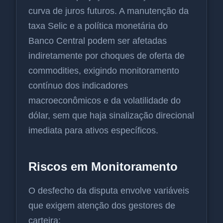
curva de juros futuros. A manutenção da
taxa Selic e a política monetária do
Banco Central podem ser afetadas
indiretamente por choques de oferta de
commodities, exigindo monitoramento
contínuo dos indicadores
macroeconômicos e da volatilidade do
dólar, sem que haja sinalização direcional
imediata para ativos específicos.
Riscos em Monitoramento
O desfecho da disputa envolve variáveis
que exigem atenção dos gestores de
carteira: