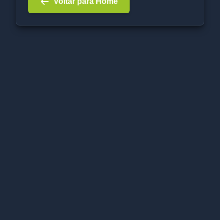
Voltar para Home