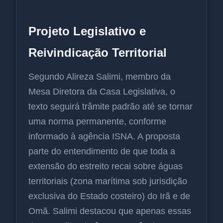
Projeto Legislativo e
Reivindicação Territorial
Segundo Alireza Salimi, membro da
Mesa Diretora da Casa Legislativa, o
texto seguirá trâmite padrão até se tornar
uma norma permanente, conforme
informado à agência ISNA. A proposta
parte do entendimento de que toda a
extensão do estreito recai sobre águas
territoriais (zona marítima sob jurisdição
exclusiva do Estado costeiro) do Irã e de
Omã. Salimi destacou que apenas essas