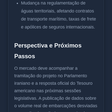
Mudança na regulamentação de
águas territoriais, afetando contratos
de transporte marítimo, taxas de frete
e apólices de seguros internacionais.
Perspectiva e Próximos
Passos
O mercado deve acompanhar a
tramitação do projeto no Parlamento
iraniano e a resposta oficial do Tesouro
americano nas próximas sessões
legislativas. A publicação de dados sobre
o volume real de embarcações desviadas