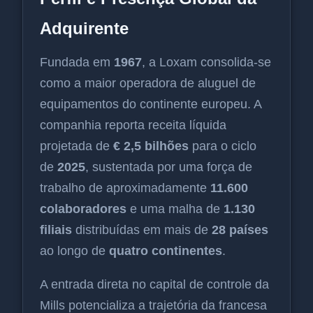
Adquirente
Fundada em
1967
, a Loxam consolida-se
como a maior operadora de aluguel de
equipamentos do continente europeu. A
companhia reporta receita líquida
projetada de
€ 2,5 bilhões
para o ciclo
de
2025
, sustentada por uma força de
trabalho de aproximadamente
11.600
colaboradores
e uma malha de
1.130
filiais
distribuídas em mais de
28 países
ao longo de
quatro continentes
.
A entrada direta no capital de controle da
Mills potencializa a trajetória da francesa