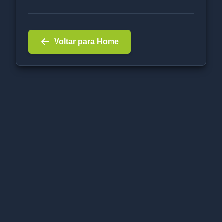
Voltar para Home