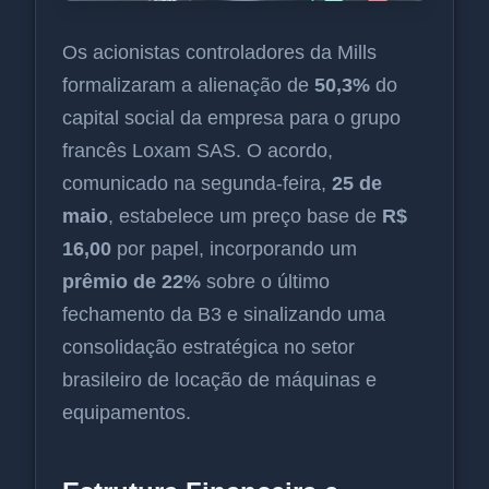
Os acionistas controladores da Mills
formalizaram a alienação de
50,3%
do
capital social da empresa para o grupo
francês Loxam SAS. O acordo,
comunicado na segunda-feira,
25 de
maio
, estabelece um preço base de
R$
16,00
por papel, incorporando um
prêmio de 22%
sobre o último
fechamento da B3 e sinalizando uma
consolidação estratégica no setor
brasileiro de locação de máquinas e
equipamentos.