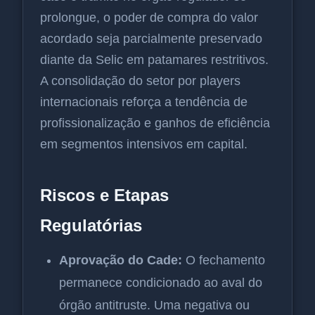
prolongue, o poder de compra do valor
acordado seja parcialmente preservado
diante da Selic em patamares restritivos.
A consolidação do setor por players
internacionais reforça a tendência de
profissionalização e ganhos de eficiência
em segmentos intensivos em capital.
Riscos e Etapas
Regulatórias
Aprovação do Cade:
O fechamento
permanece condicionado ao aval do
órgão antitruste. Uma negativa ou