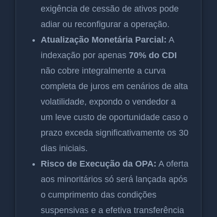
exigência de cessão de ativos pode
adiar ou reconfigurar a operação.
Atualização Monetária Parcial:
A
indexação por apenas
70% do CDI
não cobre integralmente a curva
completa de juros em cenários de alta
volatilidade, expondo o vendedor a
um leve custo de oportunidade caso o
prazo exceda significativamente os 30
dias iniciais.
Risco de Execução da OPA:
A oferta
aos minoritários só será lançada após
o cumprimento das condições
suspensivas e a efetiva transferência