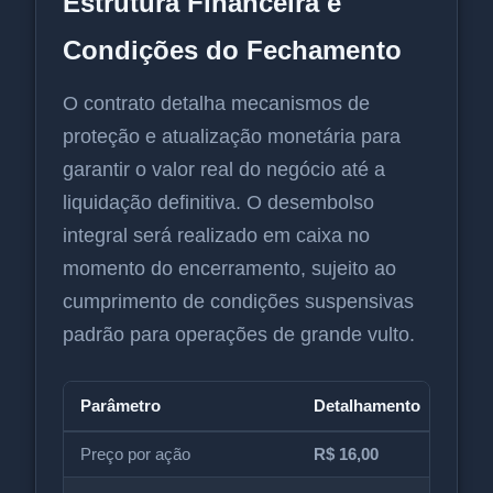
Estrutura Financeira e
Condições do Fechamento
O contrato detalha mecanismos de
proteção e atualização monetária para
garantir o valor real do negócio até a
liquidação definitiva. O desembolso
integral será realizado em caixa no
momento do encerramento, sujeito ao
cumprimento de condições suspensivas
padrão para operações de grande vulto.
Parâmetro
Detalhamento
Preço por ação
R$ 16,00