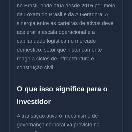
no Brasil, onde atua desde
2015
por meio
da Loxam do Brasil e da A Geradora. A
sinergia entre as carteiras de ativos deve
acelerar a escala operacional e a
capilaridade logística no mercado
doméstico, setor que historicamente
reage a ciclos de infraestrutura e
construção civil.
O que isso significa para o
investidor
A transação ativa o mecanismo de
governança corporativa previsto na