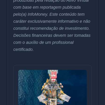
produzidas pela redação do Ativo Virtual
com base em reportagem publicada
pelo(a) InfoMoney. Este conteúdo tem
caráter exclusivamente informativo e não
constitui recomendação de investimento.
Decisões financeiras devem ser tomadas
com o auxílio de um profissional
certificado.