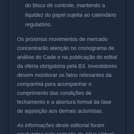
do bloco de controle, mantendo a
liquidez do papel sujeita ao calendário
regulatório.
Os próximos movimentos de mercado
concentrarão atenção no cronograma de
análise do Cade e na publicação do edital
da oferta obrigatória pela B3. Investidores
devem monitorar os fatos relevantes da
companhia para acompanhar o
cumprimento das condições de
fechamento e a abertura formal da fase
de aquisição aos demais acionistas.
As informações deste editorial foram