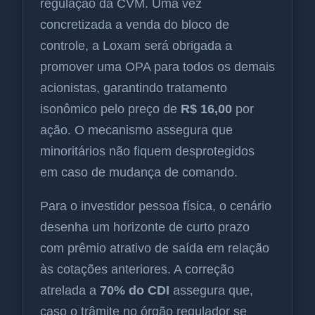
regulação da CVM. Uma vez
concretizada a venda do bloco de
controle, a Loxam será obrigada a
promover uma OPA para todos os demais
acionistas, garantindo tratamento
isonômico pelo preço de
R$ 16,00
por
ação. O mecanismo assegura que
minoritários não fiquem desprotegidos
em caso de mudança de comando.
Para o investidor pessoa física, o cenário
desenha um horizonte de curto prazo
com prêmio atrativo de saída em relação
às cotações anteriores. A correção
atrelada a
70% do CDI
assegura que,
caso o trâmite no órgão regulador se