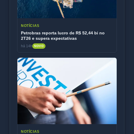
NOTÍCIAS
Petrobras reporta lucro de R$ 52,44 bi no
2T26 e supera expectativas
há 14h
NOVO
NOTÍCIAS