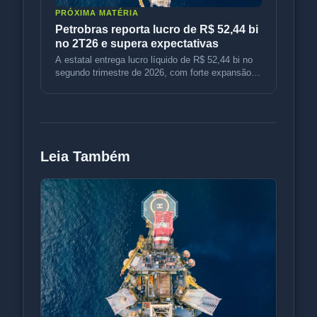
PRÓXIMA MATÉRIA
Petrobras reporta lucro de R$ 52,44 bi
no 2T26 e supera expectativas
A estatal entrega lucro líquido de R$ 52,44 bi no
segundo trimestre de 2026, com forte expansão
operacional e expectativ
Leia Também