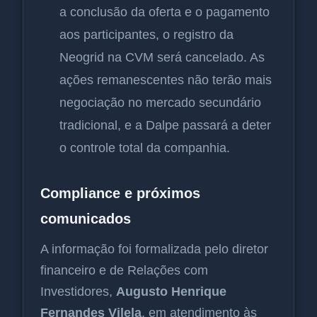
a conclusão da oferta e o pagamento
aos participantes, o registro da
Neogrid na CVM será cancelado. As
ações remanescentes não terão mais
negociação no mercado secundário
tradicional, e a Dalpe passará a deter
o controle total da companhia.
Compliance e próximos
comunicados
A informação foi formalizada pelo diretor
financeiro e de Relações com
Investidores,
Augusto Henrique
Fernandes Vilela
, em atendimento às