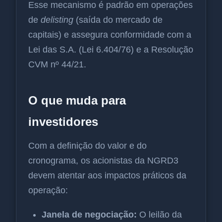
Esse mecanismo é padrão em operações
de
delisting
(saída do mercado de
capitais) e assegura conformidade com a
Lei das S.A. (Lei 6.404/76) e a Resolução
CVM nº 44/21.
O que muda para
investidores
Com a definição do valor e do
cronograma, os acionistas da NGRD3
devem atentar aos impactos práticos da
operação:
Janela de negociação:
O leilão da