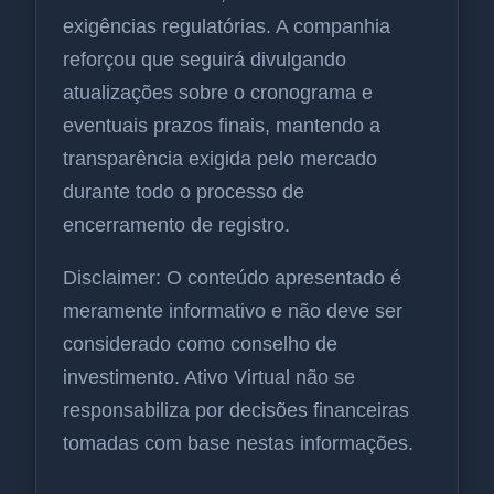
exigências regulatórias. A companhia
reforçou que seguirá divulgando
atualizações sobre o cronograma e
eventuais prazos finais, mantendo a
transparência exigida pelo mercado
durante todo o processo de
encerramento de registro.
Disclaimer: O conteúdo apresentado é
meramente informativo e não deve ser
considerado como conselho de
investimento. Ativo Virtual não se
responsabiliza por decisões financeiras
tomadas com base nestas informações.