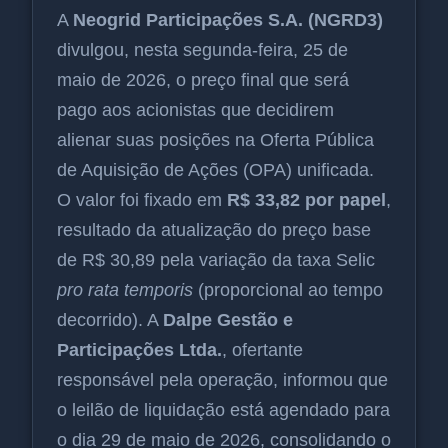
A
Neogrid Participações S.A. (NGRD3)
divulgou, nesta segunda-feira, 25 de
maio de 2026, o preço final que será
pago aos acionistas que decidirem
alienar suas posições na Oferta Pública
de Aquisição de Ações (OPA) unificada.
O valor foi fixado em
R$ 33,82 por papel
,
resultado da atualização do preço base
de R$ 30,89 pela variação da taxa Selic
pro rata temporis
(proporcional ao tempo
decorrido). A
Dalpe Gestão e
Participações Ltda.
, ofertante
responsável pela operação, informou que
o leilão de liquidação está agendado para
o dia 29 de maio de 2026, consolidando o