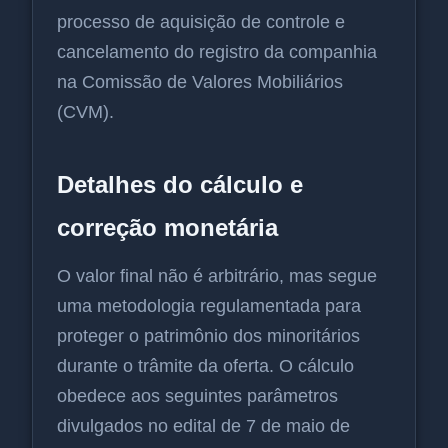
processo de aquisição de controle e
cancelamento do registro da companhia
na Comissão de Valores Mobiliários
(CVM).
Detalhes do cálculo e
correção monetária
O valor final não é arbitrário, mas segue
uma metodologia regulamentada para
proteger o patrimônio dos minoritários
durante o trâmite da oferta. O cálculo
obedece aos seguintes parâmetros
divulgados no edital de 7 de maio de