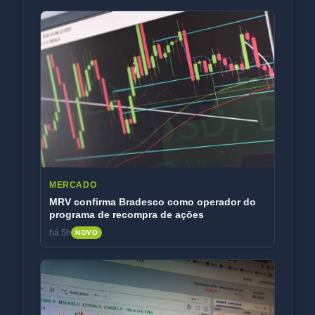
MERCADO
MRV confirma Bradesco como operador do
programa de recompra de ações
há 5h
NOVO