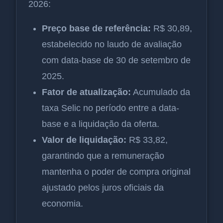
2026:
Preço base de referência:
R$ 30,89,
estabelecido no laudo de avaliação
com data-base de 30 de setembro de
2025.
Fator de atualização:
Acumulado da
taxa Selic no período entre a data-
base e a liquidação da oferta.
Valor de liquidação:
R$ 33,82,
garantindo que a remuneração
mantenha o poder de compra original
ajustado pelos juros oficiais da
economia.