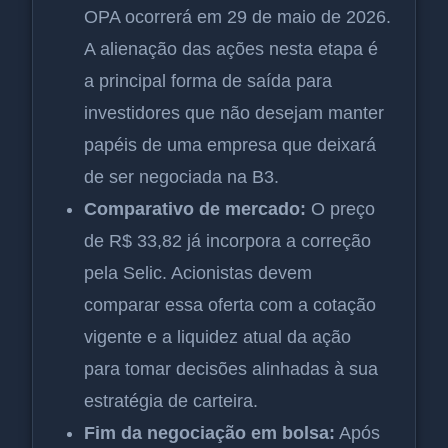
OPA ocorrerá em 29 de maio de 2026.
A alienação das ações nesta etapa é
a principal forma de saída para
investidores que não desejam manter
papéis de uma empresa que deixará
de ser negociada na B3.
Comparativo de mercado:
O preço
de R$ 33,82 já incorpora a correção
pela Selic. Acionistas devem
comparar essa oferta com a cotação
vigente e a liquidez atual da ação
para tomar decisões alinhadas à sua
estratégia de carteira.
Fim da negociação em bolsa:
Após