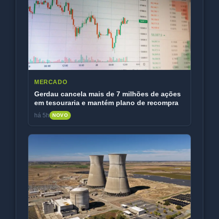
MERCADO
Gerdau cancela mais de 7 milhões de ações
em tesouraria e mantém plano de recompra
há 5h
NOVO