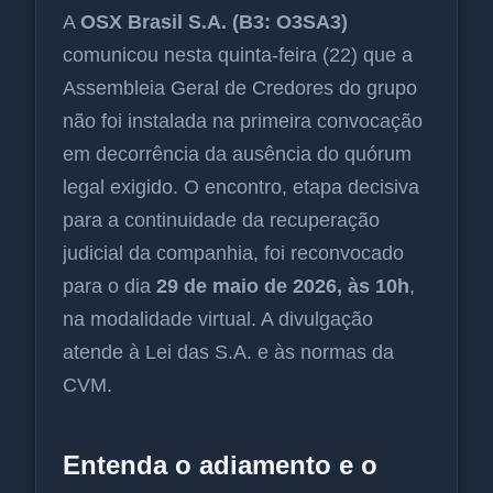
A
OSX Brasil S.A. (B3: O3SA3)
comunicou nesta quinta-feira (22) que a
Assembleia Geral de Credores do grupo
não foi instalada na primeira convocação
em decorrência da ausência do quórum
legal exigido. O encontro, etapa decisiva
para a continuidade da recuperação
judicial da companhia, foi reconvocado
para o dia
29 de maio de 2026, às 10h
,
na modalidade virtual. A divulgação
atende à Lei das S.A. e às normas da
CVM.
Entenda o adiamento e o