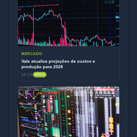
MERCADO
Vale atualiza projeções de custos e
produção para 2026
há 12h
NOVO