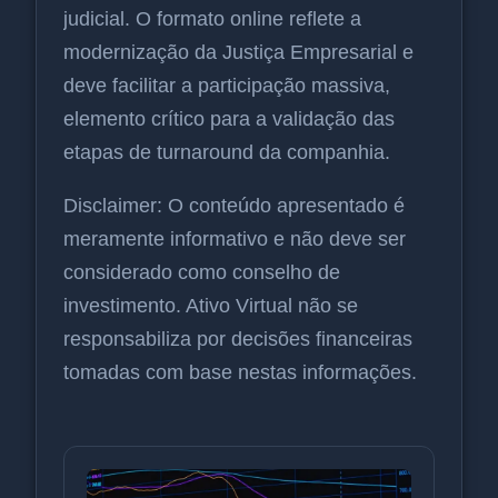
judicial. O formato online reflete a
modernização da Justiça Empresarial e
deve facilitar a participação massiva,
elemento crítico para a validação das
etapas de turnaround da companhia.
Disclaimer: O conteúdo apresentado é
meramente informativo e não deve ser
considerado como conselho de
investimento. Ativo Virtual não se
responsabiliza por decisões financeiras
tomadas com base nestas informações.