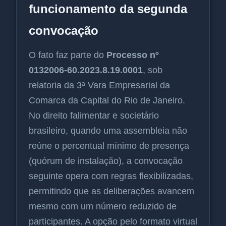
funcionamento da segunda
convocação
O fato faz parte do
Processo nº
0132006-60.2023.8.19.0001
, sob
relatoria da 3ª Vara Empresarial da
Comarca da Capital do Rio de Janeiro.
No direito falimentar e societário
brasileiro, quando uma assembleia não
reúne o percentual mínimo de presença
(quórum de instalação), a convocação
seguinte opera com regras flexibilizadas,
permitindo que as deliberações avancem
mesmo com um número reduzido de
participantes. A opção pelo formato virtual