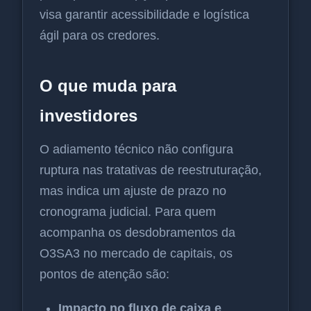
visa garantir acessibilidade e logística
ágil para os credores.
O que muda para
investidores
O adiamento técnico não configura
ruptura nas tratativas de reestruturação,
mas indica um ajuste de prazo no
cronograma judicial. Para quem
acompanha os desdobramentos da
O3SA3 no mercado de capitais, os
pontos de atenção são:
Impacto no fluxo de caixa e