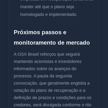
manter até que o plano seja
homologado e implementado.
Próximos passos e
monitoramento de mercado
A OSX Brasil reforçou que seguirá
mantendo acionistas e investidores
informados sobre os avanços do
processo. A pauta da segunda
convocação, que geralmente engloba a
votação do plano de recuperação e a
definição de prazos e condições para os
credores, será divulgada conforme o rito