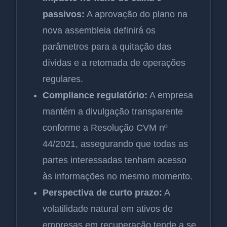
passivos:
A aprovação do plano na
nova assembleia definirá os
parâmetros para a quitação das
dívidas e a retomada de operações
regulares.
Compliance regulatório:
A empresa
mantém a divulgação transparente
conforme a Resolução CVM nº
44/2021, assegurando que todas as
partes interessadas tenham acesso
às informações no mesmo momento.
Perspectiva de curto prazo:
A
volatilidade natural em ativos de
empresas em recuperação tende a se