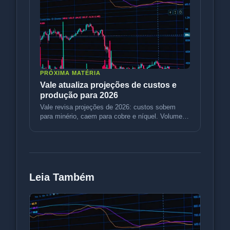
PRÓXIMA MATÉRIA
Vale atualiza projeções de custos e
produção para 2026
Vale revisa projeções de 2026: custos sobem
para minério, caem para cobre e níquel. Volumes
sobem. Entenda o impacto.
Leia Também