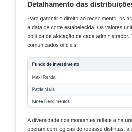
Detalhamento das distribuiçõ
Para garantir o direito ao recebimento, os a
a data de corte estabelecida. Os valores un
política de alocação de cada administrador. 
comunicados oficiais:
Fundo de Investimento
Maxi Renda
Patria Malls
Kinea Rendimentos
A diversidade nos montantes reflete a natur
operam com lógicas de repasse distintas, aj