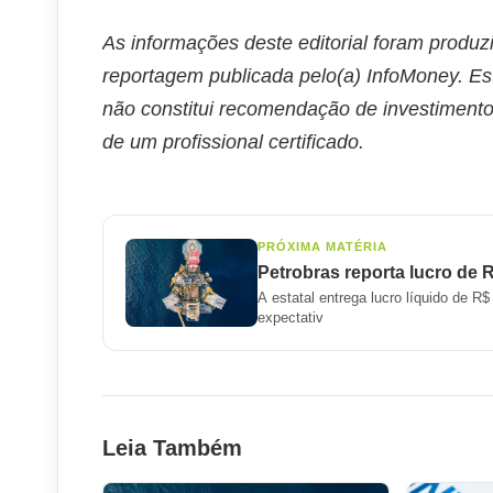
As informações deste editorial foram produz
reportagem publicada pelo(a) InfoMoney. Es
não constitui recomendação de investimento
de um profissional certificado.
PRÓXIMA MATÉRIA
Petrobras reporta lucro de 
A estatal entrega lucro líquido de R
expectativ
Leia Também