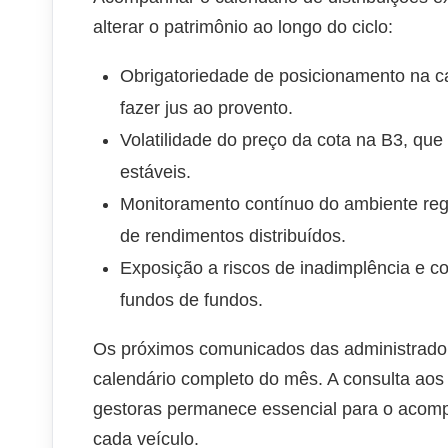
alterar o patrimônio ao longo do ciclo:
Obrigatoriedade de posicionamento na ca
fazer jus ao provento.
Volatilidade do preço da cota na B3, que
estáveis.
Monitoramento contínuo do ambiente regu
de rendimentos distribuídos.
Exposição a riscos de inadimplência e co
fundos de fundos.
Os próximos comunicados das administradora
calendário completo do mês. A consulta aos i
gestoras permanece essencial para o acomp
cada veículo.