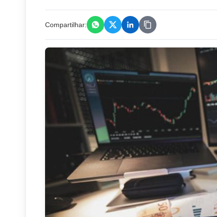
Compartilhar: