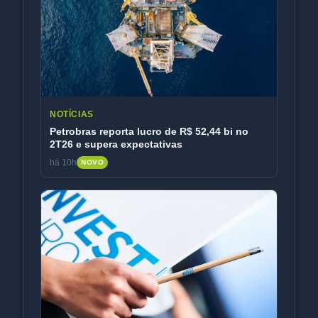
NOTÍCIAS
Petrobras reporta lucro de R$ 52,44 bi no
2T26 e supera expectativas
há 10h
NOVO