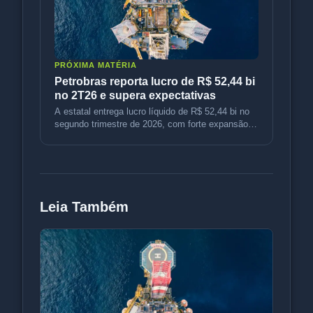
PRÓXIMA MATÉRIA
Petrobras reporta lucro de R$ 52,44 bi
no 2T26 e supera expectativas
A estatal entrega lucro líquido de R$ 52,44 bi no
segundo trimestre de 2026, com forte expansão
operacional e expectativ
Leia Também