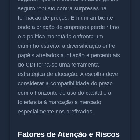
seguro robusto contra surpresas na
formação de preços. Em um ambiente
onde a criação de empregos perde ritmo
e a política monetária enfrenta um
caminho estreito, a diversificação entre
papéis atrelados à inflação e percentuais
do CDI torna-se uma ferramenta
estratégica de alocação. A escolha deve
considerar a compatibilidade do prazo
com o horizonte de uso do capital e a
tolerância à marcação a mercado,
especialmente nos prefixados.
Fatores de Atenção e Riscos