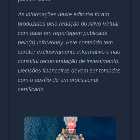
As informações deste editorial foram
produzidas pela redação do Ativo Virtual
com base em reportagem publicada
pelo(a) InfoMoney. Este conteúdo tem
caráter exclusivamente informativo e não
constitui recomendação de investimento.
Decisões financeiras devem ser tomadas
com o auxílio de um profissional
certificado.