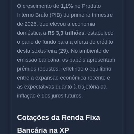
O crescimento de
1,1%
no Produto
Interno Bruto (PIB) do primeiro trimestre
de 2026, que elevou a economia
doméstica a
R$ 3,3 trilhões
, estabelece
o pano de fundo para a oferta de crédito
desta sexta-feira (29). No ambiente de
emissão bancária, os papéis apresentam
prêmios robustos, refletindo o equilíbrio
entre a expansão econômica recente e
as expectativas quanto à trajetória da
inflação e dos juros futuros.
Cotações da Renda Fixa
Bancária na XP