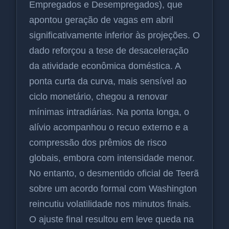
Empregados e Desempregados), que
apontou geração de vagas em abril
significativamente inferior às projeções. O
dado reforçou a tese de desaceleração
da atividade econômica doméstica. A
ponta curta da curva, mais sensível ao
ciclo monetário, chegou a renovar
mínimas intradiárias. Na ponta longa, o
alívio acompanhou o recuo externo e a
compressão dos prêmios de risco
globais, embora com intensidade menor.
No entanto, o desmentido oficial de Teerã
sobre um acordo formal com Washington
reincutiu volatilidade nos minutos finais.
O ajuste final resultou em leve queda na