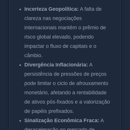
Incerteza Geopolítica:
A falta de
clareza nas negociações
internacionais mantém o prêmio de
risco global elevado, podendo
impactar o fluxo de capitais e o
câmbio.
Divergência Inflacionária:
A
persistência de pressões de preços
pode limitar o ciclo de afrouxamento
monetário, afetando a rentabilidade
de ativos pós-fixados e a valorização
de papéis prefixados.
Sinalização Econômica Fraca:
A
desaceleração no mercado de