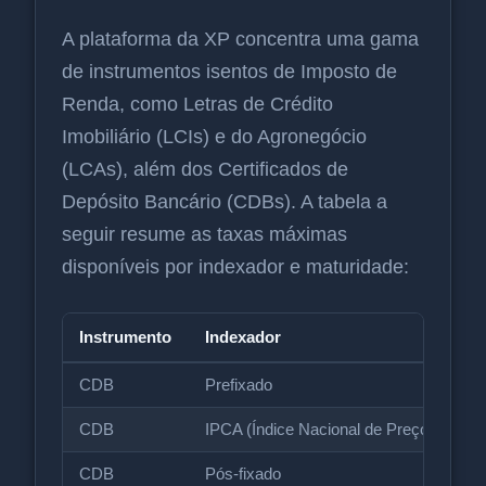
A plataforma da XP concentra uma gama
de instrumentos isentos de Imposto de
Renda, como Letras de Crédito
Imobiliário (LCIs) e do Agronegócio
(LCAs), além dos Certificados de
Depósito Bancário (CDBs). A tabela a
seguir resume as taxas máximas
disponíveis por indexador e maturidade:
Instrumento
Indexador
CDB
Prefixado
CDB
IPCA (Índice Nacional de Preços ao C
CDB
Pós-fixado