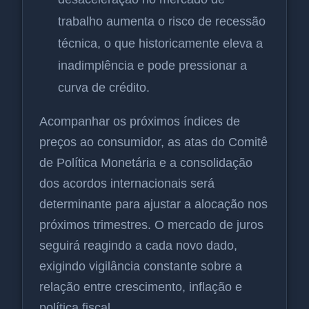
trabalho aumenta o risco de recessão
técnica, o que historicamente eleva a
inadimplência e pode pressionar a
curva de crédito.
Acompanhar os próximos índices de
preços ao consumidor, as atas do Comitê
de Política Monetária e a consolidação
dos acordos internacionais será
determinante para ajustar a alocação nos
próximos trimestres. O mercado de juros
seguirá reagindo a cada novo dado,
exigindo vigilância constante sobre a
relação entre crescimento, inflação e
política fiscal.