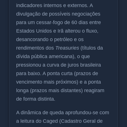
indicadores internos e externos. A
divulgação de possíveis negociações
para um cessar-fogo de 60 dias entre
Estados Unidos e Irã alterou o fluxo,
desancorando o petróleo e os
rendimentos dos
Treasuries
(títulos da
dívida pública americana), o que
pressionou a curva de juros brasileira
para baixo. A ponta curta (prazos de
vencimento mais próximos) e a ponta
longa (prazos mais distantes) reagiram
de forma distinta.
A dinâmica de queda aprofundou-se com
a leitura do Caged (Cadastro Geral de