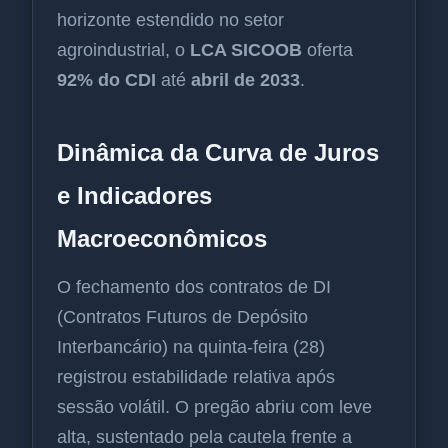
horizonte estendido no setor
agroindustrial, o
LCA SICOOB
oferta
92% do CDI
até
abril de 2033
.
Dinâmica da Curva de Juros
e Indicadores
Macroeconômicos
O fechamento dos contratos de DI
(Contratos Futuros de Depósito
Interbancário) na quinta-feira (28)
registrou estabilidade relativa após
sessão volátil. O pregão abriu com leve
alta, sustentado pela cautela frente a