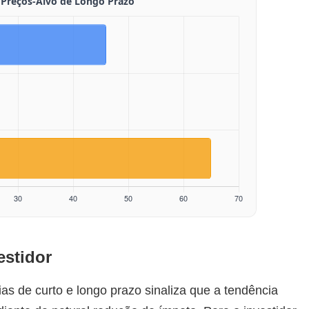
estidor
 de curto e longo prazo sinaliza que a tendência