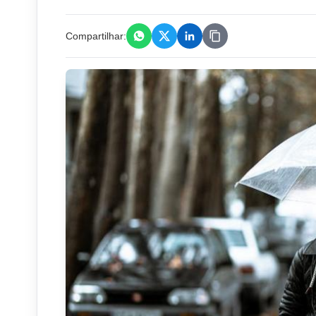
Compartilhar: