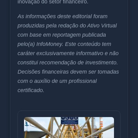
inovação do setor financeiro.
As informações deste editorial foram
produzidas pela redação do Ativo Virtual
com base em reportagem publicada
pelo(a) InfoMoney. Este conteúdo tem
caráter exclusivamente informativo e não
constitui recomendação de investimento.
Decisões financeiras devem ser tomadas
com o auxílio de um profissional
certificado.