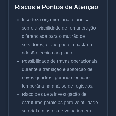
Riscos e Pontos de Atenção
Incerteza orçamentária e jurídica
sobre a viabilidade de remuneração
diferenciada para o mutirão de
servidores, o que pode impactar a
adesão técnica ao plano;
Possibilidade de travas operacionais
durante a transição e absorção de
novos quadros, gerando lentidão
temporária na análise de registros;
Risco de que a investigação de
estruturas paralelas gere volatilidade
setorial e ajustes de valuation em