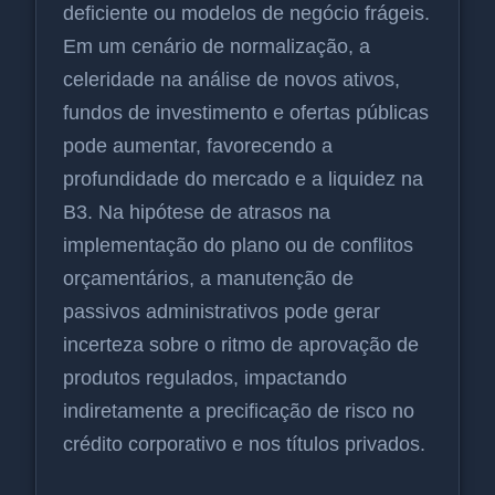
deficiente ou modelos de negócio frágeis.
Em um cenário de normalização, a
celeridade na análise de novos ativos,
fundos de investimento e ofertas públicas
pode aumentar, favorecendo a
profundidade do mercado e a liquidez na
B3. Na hipótese de atrasos na
implementação do plano ou de conflitos
orçamentários, a manutenção de
passivos administrativos pode gerar
incerteza sobre o ritmo de aprovação de
produtos regulados, impactando
indiretamente a precificação de risco no
crédito corporativo e nos títulos privados.