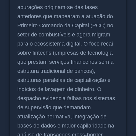
apurações originam-se das fases
anteriores que mapearam a atuação do
Primeiro Comando da Capital (PCC) no
setor de combustíveis e agora migram
para o ecossistema digital. O foco recai
sobre fintechs (empresas de tecnologia
que prestam serviços financeiros sem a
estrutura tradicional de bancos),
estruturas paralelas de capitalização e
indícios de lavagem de dinheiro. O
despacho evidencia falhas nos sistemas
de supervisão que demandam
atualização normativa, integração de
bases de dados e maior capilaridade na
análise de transações cross-border.