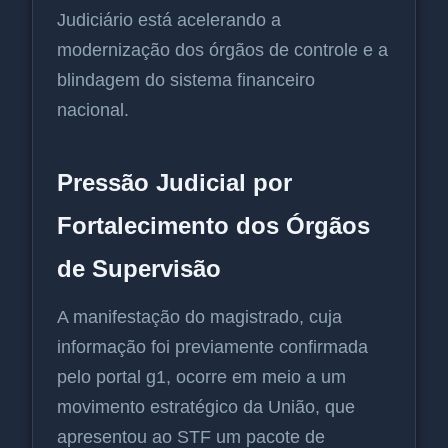
Judiciário está acelerando a
modernização dos órgãos de controle e a
blindagem do sistema financeiro
nacional.
Pressão Judicial por
Fortalecimento dos Órgãos
de Supervisão
A manifestação do magistrado, cuja
informação foi previamente confirmada
pelo portal g1, ocorre em meio a um
movimento estratégico da União, que
apresentou ao STF um pacote de