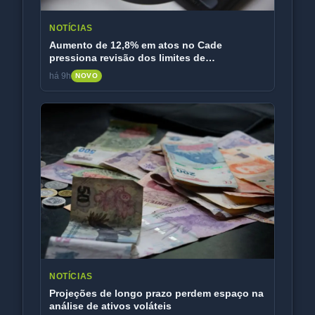
NOTÍCIAS
Aumento de 12,8% em atos no Cade
pressiona revisão dos limites de
faturamento
há 9h
NOVO
NOTÍCIAS
Projeções de longo prazo perdem espaço na
análise de ativos voláteis