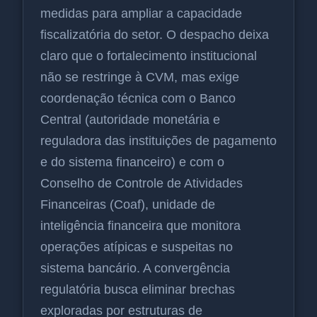
medidas para ampliar a capacidade
fiscalizatória do setor. O despacho deixa
claro que o fortalecimento institucional
não se restringe à CVM, mas exige
coordenação técnica com o Banco
Central (autoridade monetária e
reguladora das instituições de pagamento
e do sistema financeiro) e com o
Conselho de Controle de Atividades
Financeiras (Coaf), unidade de
inteligência financeira que monitora
operações atípicas e suspeitas no
sistema bancário. A convergência
regulatória busca eliminar brechas
exploradas por estruturas de