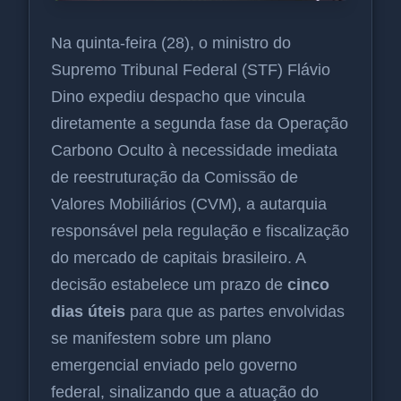
Na quinta-feira (28), o ministro do
Supremo Tribunal Federal (STF) Flávio
Dino expediu despacho que vincula
diretamente a segunda fase da Operação
Carbono Oculto à necessidade imediata
de reestruturação da Comissão de
Valores Mobiliários (CVM), a autarquia
responsável pela regulação e fiscalização
do mercado de capitais brasileiro. A
decisão estabelece um prazo de
cinco
dias úteis
para que as partes envolvidas
se manifestem sobre um plano
emergencial enviado pelo governo
federal, sinalizando que a atuação do