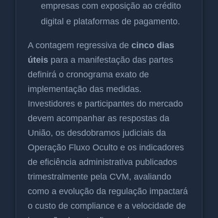
empresas com exposição ao crédito
digital e plataformas de pagamento.
A contagem regressiva de
cinco dias
úteis
para a manifestação das partes
definirá o cronograma exato de
implementação das medidas.
Investidores e participantes do mercado
devem acompanhar as respostas da
União, os desdobramos judiciais da
Operação Fluxo Oculto e os indicadores
de eficiência administrativa publicados
trimestralmente pela CVM, avaliando
como a evolução da regulação impactará
o custo de compliance e a velocidade de