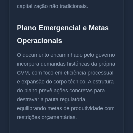
capitalização não tradicionais.
Plano Emergencial e Metas
Operacionais
O documento encaminhado pelo governo
incorpora demandas históricas da própria
CVM, com foco em eficiência processual
e expansão do corpo técnico. A estrutura
do plano prevê ações concretas para
destravar a pauta regulatória,
equilibrando metas de produtividade com
restrições orçamentárias.