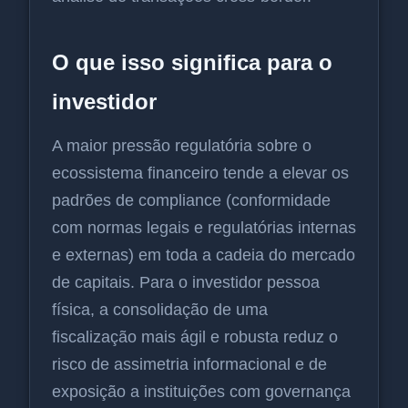
O que isso significa para o
investidor
A maior pressão regulatória sobre o
ecossistema financeiro tende a elevar os
padrões de compliance (conformidade
com normas legais e regulatórias internas
e externas) em toda a cadeia do mercado
de capitais. Para o investidor pessoa
física, a consolidação de uma
fiscalização mais ágil e robusta reduz o
risco de assimetria informacional e de
exposição a instituições com governança