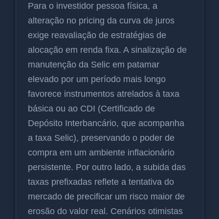
Para o investidor pessoa física, a
alteração no pricing da curva de juros
exige reavaliação de estratégias de
alocação em renda fixa. A sinalização de
manutenção da Selic em patamar
elevado por um período mais longo
favorece instrumentos atrelados à taxa
básica ou ao CDI (Certificado de
Depósito Interbancário, que acompanha
a taxa Selic), preservando o poder de
compra em um ambiente inflacionário
persistente. Por outro lado, a subida das
taxas prefixadas reflete a tentativa do
mercado de precificar um risco maior de
erosão do valor real. Cenários otimistas