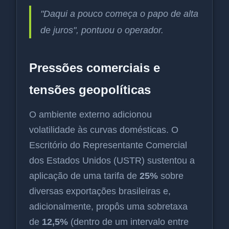
"Daqui a pouco começa o papo de alta
de juros", pontuou o operador.
Pressões comerciais e
tensões geopolíticas
O ambiente externo adicionou
volatilidade às curvas domésticas. O
Escritório do Representante Comercial
dos Estados Unidos (USTR) sustentou a
aplicação de uma tarifa de
25%
sobre
diversas exportações brasileiras e,
adicionalmente, propôs uma sobretaxa
de
12,5%
(dentro de um intervalo entre