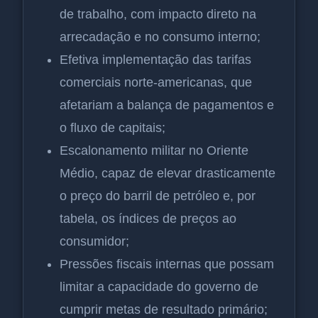
de trabalho, com impacto direto na
arrecadação e no consumo interno;
Efetiva implementação das tarifas
comerciais norte-americanas, que
afetariam a balança de pagamentos e
o fluxo de capitais;
Escalonamento militar no Oriente
Médio, capaz de elevar drasticamente
o preço do barril de petróleo e, por
tabela, os índices de preços ao
consumidor;
Pressões fiscais internas que possam
limitar a capacidade do governo de
cumprir metas de resultado primário;