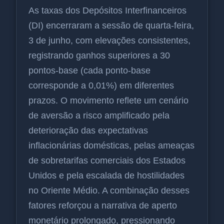
As taxas dos Depósitos Interfinanceiros
(DI) encerraram a sessão de quarta-feira,
3 de junho, com elevações consistentes,
registrando ganhos superiores a 30
pontos-base (cada ponto-base
corresponde a 0,01%) em diferentes
prazos. O movimento reflete um cenário
de aversão a risco amplificado pela
deterioração das expectativas
inflacionárias domésticas, pelas ameaças
de sobretarifas comerciais dos Estados
Unidos e pela escalada de hostilidades
no Oriente Médio. A combinação desses
fatores reforçou a narrativa de aperto
monetário prolongado, pressionando