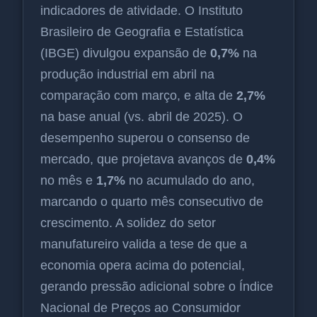
indicadores de atividade. O Instituto
Brasileiro de Geografia e Estatística
(IBGE) divulgou expansão de
0,7%
na
produção industrial em abril na
comparação com março, e alta de
2,7%
na base anual (vs. abril de 2025). O
desempenho superou o consenso de
mercado, que projetava avanços de
0,4%
no mês e
1,7%
no acumulado do ano,
marcando o quarto mês consecutivo de
crescimento. A solidez do setor
manufatureiro valida a tese de que a
economia opera acima do potencial,
gerando pressão adicional sobre o Índice
Nacional de Preços ao Consumidor