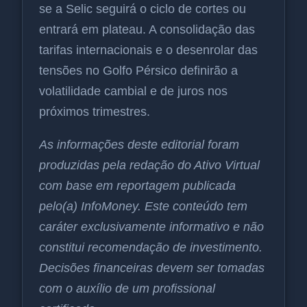
se a Selic seguirá o ciclo de cortes ou
entrará em plateau. A consolidação das
tarifas internacionais e o desenrolar das
tensões no Golfo Pérsico definirão a
volatilidade cambial e de juros nos
próximos trimestres.
As informações deste editorial foram
produzidas pela redação do Ativo Virtual
com base em reportagem publicada
pelo(a) InfoMoney. Este conteúdo tem
caráter exclusivamente informativo e não
constitui recomendação de investimento.
Decisões financeiras devem ser tomadas
com o auxílio de um profissional