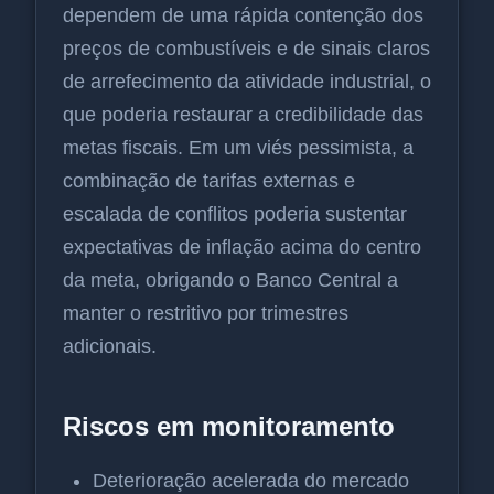
dependem de uma rápida contenção dos
preços de combustíveis e de sinais claros
de arrefecimento da atividade industrial, o
que poderia restaurar a credibilidade das
metas fiscais. Em um viés pessimista, a
combinação de tarifas externas e
escalada de conflitos poderia sustentar
expectativas de inflação acima do centro
da meta, obrigando o Banco Central a
manter o restritivo por trimestres
adicionais.
Riscos em monitoramento
Deterioração acelerada do mercado