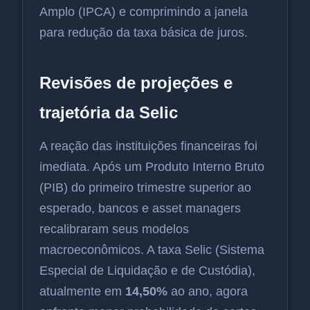
Amplo (IPCA) e comprimindo a janela
para redução da taxa básica de juros.
Revisões de projeções e
trajetória da Selic
A reação das instituições financeiras foi
imediata. Após um Produto Interno Bruto
(PIB) do primeiro trimestre superior ao
esperado, bancos e asset managers
recalibraram seus modelos
macroeconômicos. A taxa Selic (Sistema
Especial de Liquidação e de Custódia),
atualmente em
14,50%
ao ano, agora