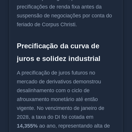
precificações de renda fixa antes da
suspensão de negociações por conta do
feriado de Corpus Christi.
Precificação da curva de
juros e solidez industrial
A precificação de juros futuros no
mercado de derivativos demonstrou
desalinhamento com o ciclo de
afrouxamento monetário até então
vigente. No vencimento de janeiro de
2028, a taxa do DI foi cotada em
14,355%
ao ano, representando alta de