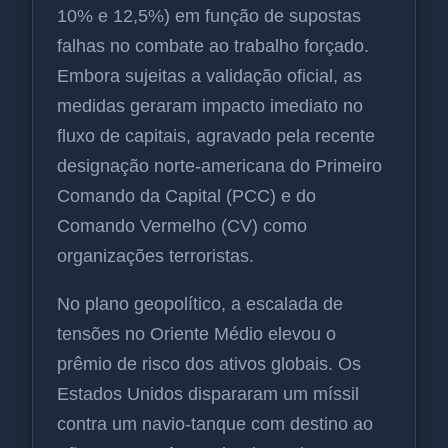
10% e 12,5%) em função de supostas
falhas no combate ao trabalho forçado.
Embora sujeitas a validação oficial, as
medidas geraram impacto imediato no
fluxo de capitais, agravado pela recente
designação norte-americana do Primeiro
Comando da Capital (PCC) e do
Comando Vermelho (CV) como
organizações terroristas.
No plano geopolítico, a escalada de
tensões no Oriente Médio elevou o
prêmio de risco dos ativos globais. Os
Estados Unidos dispararam um míssil
contra um navio-tanque com destino ao