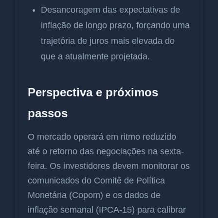
Desancoragem das expectativas de
inflação de longo prazo, forçando uma
trajetória de juros mais elevada do
que a atualmente projetada.
Perspectiva e próximos
passos
O mercado operará em ritmo reduzido
até o retorno das negociações na sexta-
feira. Os investidores devem monitorar os
comunicados do Comitê de Política
Monetária (Copom) e os dados de
inflação semanal (IPCA-15) para calibrar