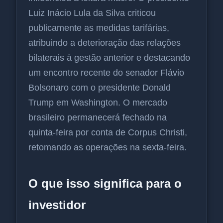
Luiz Inácio Lula da Silva criticou
publicamente as medidas tarifárias,
atribuindo a deterioração das relações
bilaterais à gestão anterior e destacando
um encontro recente do senador Flávio
Bolsonaro com o presidente Donald
Trump em Washington. O mercado
brasileiro permanecerá fechado na
quinta-feira por conta de Corpus Christi,
retomando as operações na sexta-feira.
O que isso significa para o
investidor