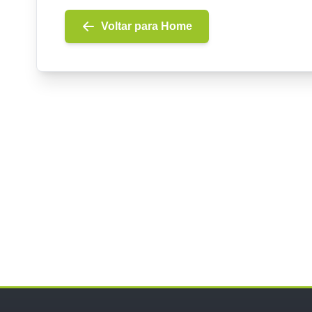
Voltar para Home