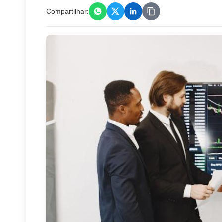
Compartilhar: