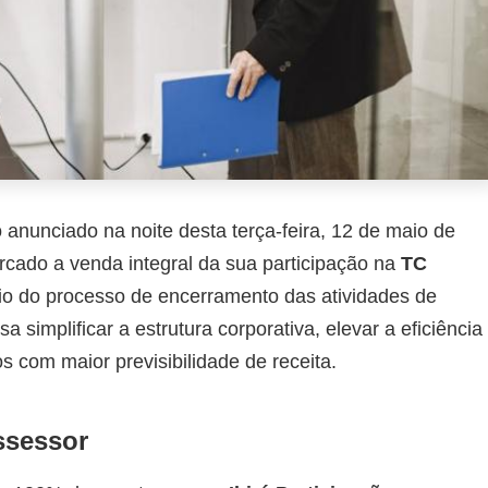
anunciado na noite desta terça-feira, 12 de maio de
ado a venda integral da sua participação na
TC
cio do processo de encerramento das atividades de
a simplificar a estrutura corporativa, elevar a eficiência
os com maior previsibilidade de receita.
ssessor