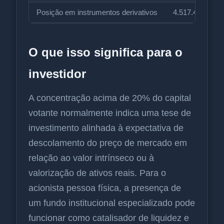
Posição em instrumentos derivativos
4.517.466
O que isso significa para o
investidor
A concentração acima de 20% do capital
votante normalmente indica uma tese de
investimento alinhada à expectativa de
descolamento do preço de mercado em
relação ao valor intrínseco ou à
valorização de ativos reais. Para o
acionista pessoa física, a presença de
um fundo institucional especializado pode
funcionar como catalisador de liquidez e