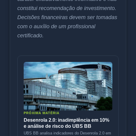
constitui recomendação de investimento.
Decisões financeiras devem ser tomadas
com o auxílio de um profissional
certificado.
PRÓXIMA MATÉRIA
Desenrola 2.0: inadimplência em 10%
e análise de risco do UBS BB
UBS BB analisa indicadores do Desenrola 2.0 em