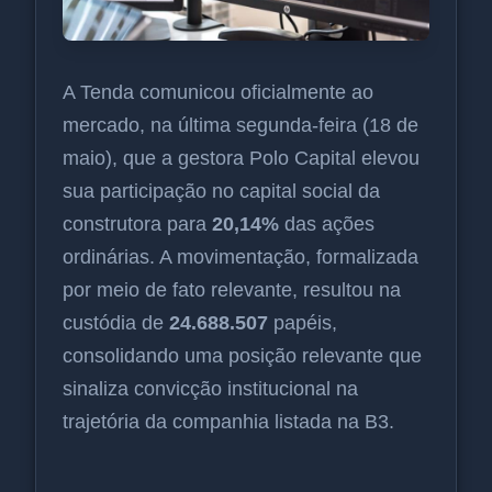
A Tenda comunicou oficialmente ao
mercado, na última segunda-feira (18 de
maio), que a gestora Polo Capital elevou
sua participação no capital social da
construtora para
20,14%
das ações
ordinárias. A movimentação, formalizada
por meio de fato relevante, resultou na
custódia de
24.688.507
papéis,
consolidando uma posição relevante que
sinaliza convicção institucional na
trajetória da companhia listada na B3.