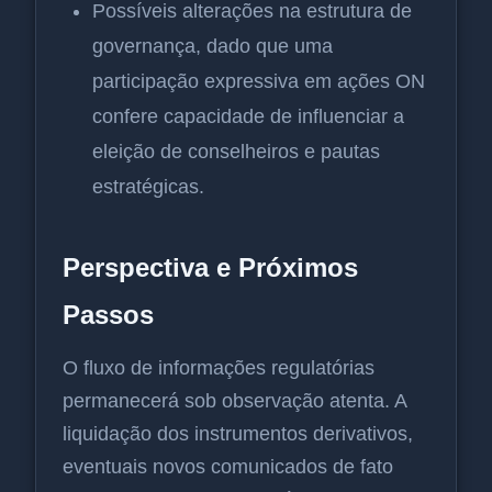
Possíveis alterações na estrutura de
governança, dado que uma
participação expressiva em ações ON
confere capacidade de influenciar a
eleição de conselheiros e pautas
estratégicas.
Perspectiva e Próximos
Passos
O fluxo de informações regulatórias
permanecerá sob observação atenta. A
liquidação dos instrumentos derivativos,
eventuais novos comunicados de fato