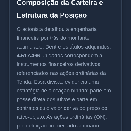
Composição da Carteira e
Estrutura da Posição
O acionista detalhou a engenharia
financeira por trás do montante
acumulado. Dentre os títulos adquiridos,
4.517.466
unidades correspondem a
instrumentos financeiros derivativos
referenciados nas ações ordinárias da
Tenda. Essa divisão evidencia uma
estratégia de alocação híbrida: parte em
posse direta dos ativos e parte em
contratos cujo valor deriva do preço do
ativo-objeto. As ações ordinárias (ON),
por definição no mercado acionário