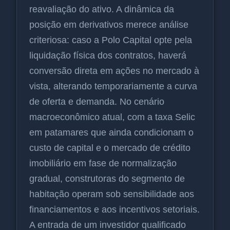
reavaliação do ativo. A dinâmica da
posição em derivativos merece análise
criteriosa: caso a Polo Capital opte pela
liquidação física dos contratos, haverá
conversão direta em ações no mercado à
vista, alterando temporariamente a curva
de oferta e demanda. No cenário
macroeconômico atual, com a taxa Selic
em patamares que ainda condicionam o
custo de capital e o mercado de crédito
imobiliário em fase de normalização
gradual, construtoras do segmento de
habitação operam sob sensibilidade aos
financiamentos e aos incentivos setoriais.
A entrada de um investidor qualificado