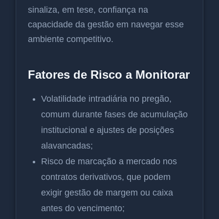
sinaliza, em tese, confiança na
capacidade da gestão em navegar esse
ambiente competitivo.
Fatores de Risco a Monitorar
Volatilidade intradiária no pregão,
comum durante fases de acumulação
institucional e ajustes de posições
alavancadas;
Risco de marcação a mercado nos
contratos derivativos, que podem
exigir gestão de margem ou caixa
antes do vencimento;