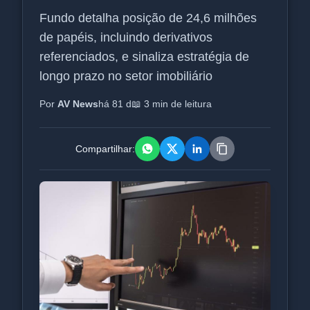
Fundo detalha posição de 24,6 milhões
de papéis, incluindo derivativos
referenciados, e sinaliza estratégia de
longo prazo no setor imobiliário
Por
AV News
há 81 d
📖 3 min de leitura
Compartilhar: