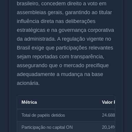
brasileiro, concedem direito a voto em
assembleias gerais, garantindo ao titular
influência direta nas deliberações
estratégicas e na governança corporativa
da administrada. A regulação vigente no
Brasil exige que participações relevantes
sejam reportadas com transparência,
assegurando que o mercado precifique
adequadamente a mudança na base
acionária.
Métrica
Valor Reporta
Total de papéis detidos
24.688.507
Participação no capital ON
20,14%