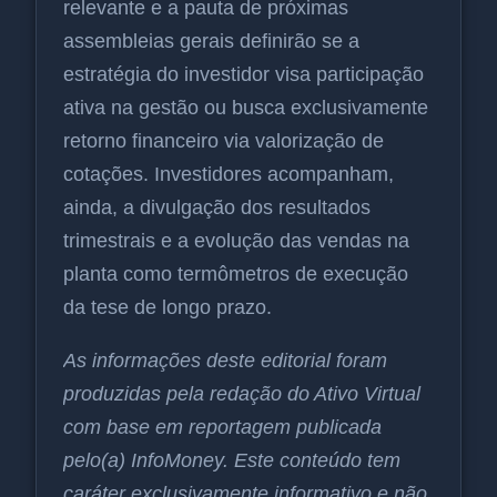
relevante e a pauta de próximas
assembleias gerais definirão se a
estratégia do investidor visa participação
ativa na gestão ou busca exclusivamente
retorno financeiro via valorização de
cotações. Investidores acompanham,
ainda, a divulgação dos resultados
trimestrais e a evolução das vendas na
planta como termômetros de execução
da tese de longo prazo.
As informações deste editorial foram
produzidas pela redação do Ativo Virtual
com base em reportagem publicada
pelo(a) InfoMoney. Este conteúdo tem
caráter exclusivamente informativo e não