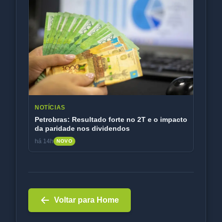
NOTÍCIAS
Petrobras: Resultado forte no 2T e o impacto
da paridade nos dividendos
há 14h
NOVO
Voltar para Home