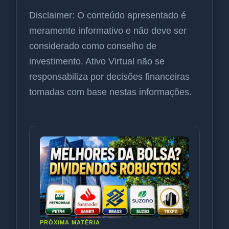
Disclaimer: O conteúdo apresentado é
meramente informativo e não deve ser
considerado como conselho de
investimento. Ativo Virtual não se
responsabiliza por decisões financeiras
tomadas com base nestas informações.
PRÓXIMA MATÉRIA