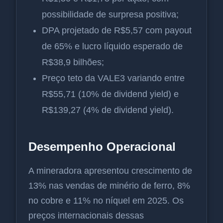
possibilidade de surpresa positiva;
DPA projetado de R$5,57 com payout
de 65% e lucro líquido esperado de
R$38,9 bilhões;
Preço teto da VALE3 variando entre
R$55,71 (10% de dividend yield) e
R$139,27 (4% de dividend yield).
Desempenho Operacional
A mineradora apresentou crescimento de
13% nas vendas de minério de ferro, 8%
no cobre e 11% no níquel em 2025. Os
preços internacionais dessas