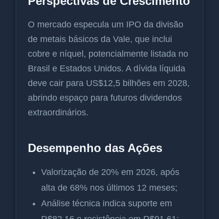
Perspectivas de Crescimento
O mercado especula um IPO da divisão
de metais básicos da Vale, que inclui
cobre e níquel, potencialmente listada no
Brasil e Estados Unidos. A dívida líquida
deve cair para US$12,5 bilhões em 2028,
abrindo espaço para futuros dividendos
extraordinários.
Desempenho das Ações
Valorização de 20% em 2026, após
alta de 68% nos últimos 12 meses;
Análise técnica indica suporte em