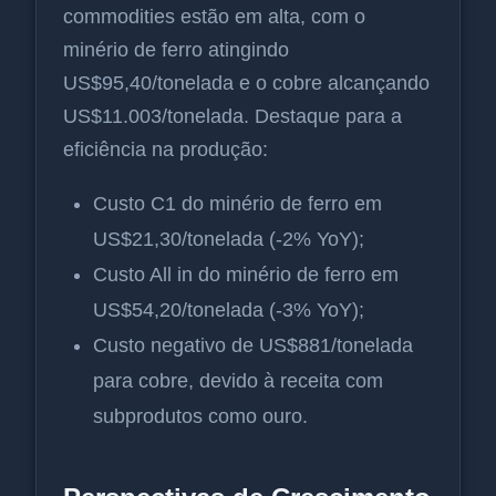
commodities estão em alta, com o
minério de ferro atingindo
US$95,40/tonelada e o cobre alcançando
US$11.003/tonelada. Destaque para a
eficiência na produção:
Custo C1 do minério de ferro em
US$21,30/tonelada (-2% YoY);
Custo All in do minério de ferro em
US$54,20/tonelada (-3% YoY);
Custo negativo de US$881/tonelada
para cobre, devido à receita com
subprodutos como ouro.