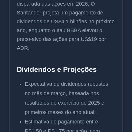
disparada das ações em 2026. O
Santander projeta um pagamento de
dividendos de US$4,1 bilhões no próximo
ano, enquanto o Itaú BBBA elevou o
preço-alvo das ações para US$19 por
ADR.
Dividendos e Projeções
Expectativa de dividendos robustos
no mês de março, baseada nos
resultados do exercício de 2025 e
primeiros meses do ano atual;
Estimativa de pagamento entre
R$1,50 e R$1,75 por ação, com